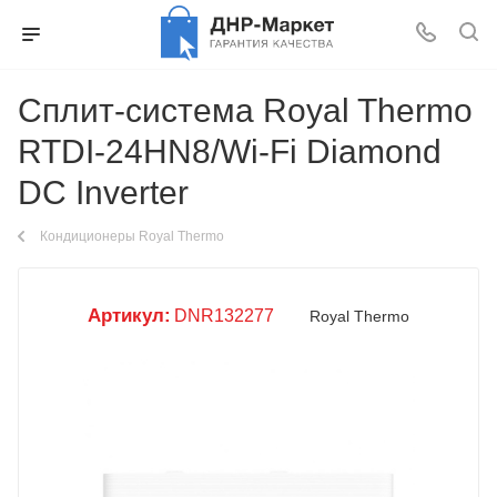
Сплит-система Royal Thermo
RTDI-24HN8/Wi-Fi Diamond
DC Inverter
Кондиционеры Royal Thermo
Артикул:
DNR132277
Royal Thermo