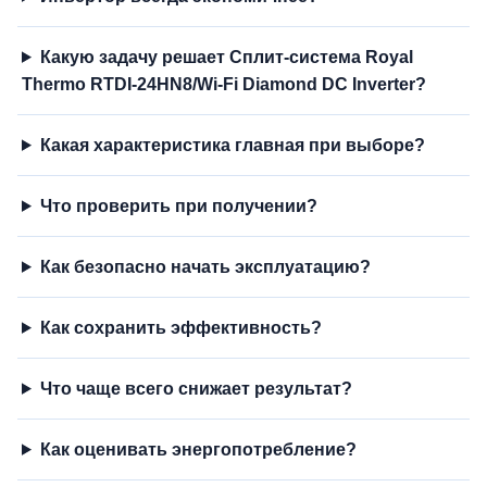
Какую задачу решает Сплит-система Royal
Thermo RTDI-24HN8/Wi-Fi Diamond DC Inverter?
Какая характеристика главная при выборе?
Что проверить при получении?
Как безопасно начать эксплуатацию?
Как сохранить эффективность?
Что чаще всего снижает результат?
Как оценивать энергопотребление?