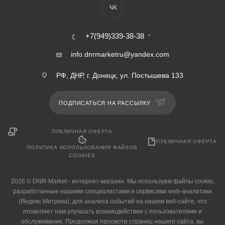
+7(949)339-38-38
info.dnrmarketru@yandex.com
РФ, ДНР, г. Донецк, ул. Постышева 133
ПОДПИСАТЬСЯ НА РАССЫЛКУ
ПУБЛИЧНАЯ ОФЕРТА
ПУБЛИЧНАЯ ОФЕРТА
ПОЛИТИКА ИСПОЛЬЗОВАНИЯ ФАЙЛОВ
COOKIES
2026 © DNR-Market - интернет-магазин. Мы используем файлы cookie,
разработанные нашими специалистами и сервисами web-аналитики
(Яндекс.Метрика), для анализа событий на нашем веб-сайте, что
позволяет нам улучшать взаимодействие с пользователями и
обслуживание. Продолжая просмотр страниц нашего сайта, вы