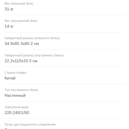
Вес (внешний блок)
31 кг
Вес (внутренний блок)
14 кг
Габаритный размер (внешнего блока)
34.9x85.3x60.2 см
Габаритный размер (внутреннего блока)
22.2x110x33.3 см
Страна сборки
Китай
Тип внутреннего блока
Настенный
Электропитание
220-240/1/50
Пульт дистанционного управления