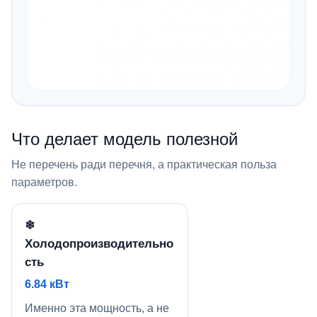
Что делает модель полезной
Не перечень ради перечня, а практическая польза
параметров.
❄
Холодопроизводительно
сть
6.84 кВт
Именно эта мощность, а не