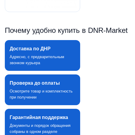
Почему удобно купить в DNR‑Market
Доставка по ДНР
Адресно, с предварительным
звонком курьера
Проверка до оплаты
Осмотрите товар и комплектность
при получении
Гарантийная поддержка
Документы и порядок обращения
собраны в одном разделе