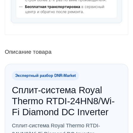
Бесплатная транспортировка
в сервисный
центр и обратно после ремонта.
Описание товара
Экспертный разбор DNR‑Market
Сплит-система Royal
Thermo RTDI-24HN8/Wi-
Fi Diamond DC Inverter
Сплит-система Royal Thermo RTDI-