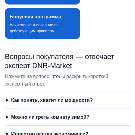
Бонусная программа
Начисление и списание по
действующим правилам
Вопросы покупателя — отвечает
эксперт DNR‑Market
Нажмите на вопрос, чтобы раскрыть короткий
экспертный ответ.
Как понять, хватит ли мощности?
Можно ли греть комнату зимой?
Инвертор всегда экономичнее?