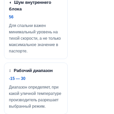
◖ Шум внутреннего
блока
56
Для спальни важен
минимальный уровень на
тихой скорости, а не только
максимальное значение в
паспорте.
↕ Рабочий диапазон
-15 — 30
Диапазон определяет, при
какой уличной температуре
производитель разрешает
выбранный режим.