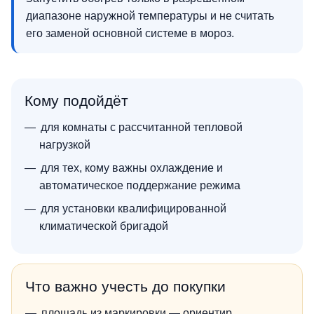
диапазоне наружной температуры и не считать
его заменой основной системе в мороз.
Кому подойдёт
для комнаты с рассчитанной тепловой
нагрузкой
для тех, кому важны охлаждение и
автоматическое поддержание режима
для установки квалифицированной
климатической бригадой
Что важно учесть до покупки
площадь из маркировки — ориентир,