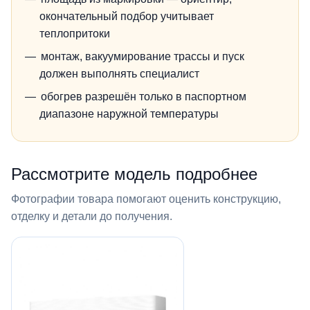
окончательный подбор учитывает
теплопритоки
монтаж, вакуумирование трассы и пуск
должен выполнять специалист
обогрев разрешён только в паспортном
диапазоне наружной температуры
Рассмотрите модель подробнее
Фотографии товара помогают оценить конструкцию,
отделку и детали до получения.