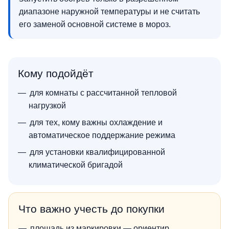
диапазоне наружной температуры и не считать
его заменой основной системе в мороз.
Кому подойдёт
для комнаты с рассчитанной тепловой
нагрузкой
для тех, кому важны охлаждение и
автоматическое поддержание режима
для установки квалифицированной
климатической бригадой
Что важно учесть до покупки
площадь из маркировки — ориентир,