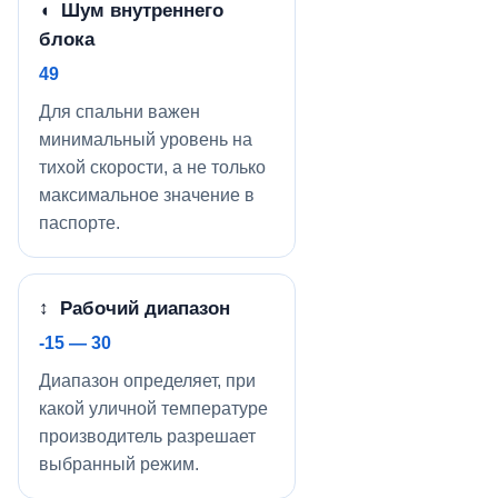
◖ Шум внутреннего
блока
49
Для спальни важен
минимальный уровень на
тихой скорости, а не только
максимальное значение в
паспорте.
↕ Рабочий диапазон
-15 — 30
Диапазон определяет, при
какой уличной температуре
производитель разрешает
выбранный режим.