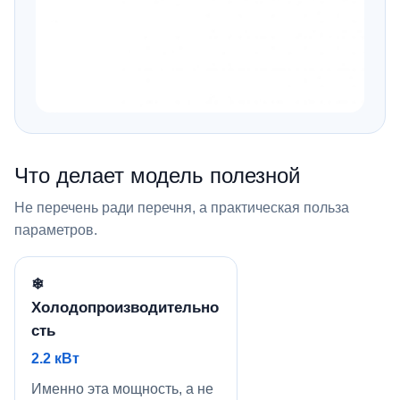
Что делает модель полезной
Не перечень ради перечня, а практическая польза
параметров.
❄
Холодопроизводительно
сть
2.2 кВт
Именно эта мощность, а не