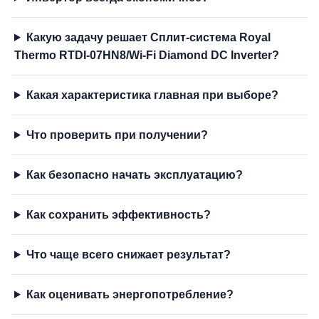
Какую задачу решает Сплит-система Royal
Thermo RTDI-07HN8/Wi-Fi Diamond DC Inverter?
Какая характеристика главная при выборе?
Что проверить при получении?
Как безопасно начать эксплуатацию?
Как сохранить эффективность?
Что чаще всего снижает результат?
Как оценивать энергопотребление?