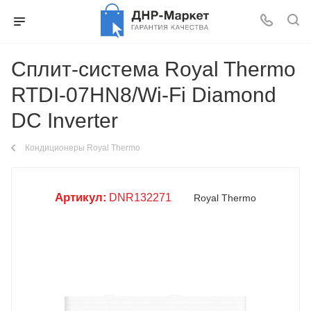
Сплит-система Royal Thermo
RTDI-07HN8/Wi-Fi Diamond
DC Inverter
Кондиционеры Royal Thermo
Артикул:
DNR132271
Royal Thermo