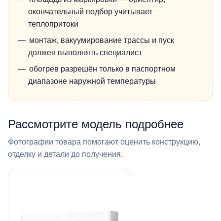
окончательный подбор учитывает
теплопритоки
монтаж, вакуумирование трассы и пуск
должен выполнять специалист
обогрев разрешён только в паспортном
диапазоне наружной температуры
Рассмотрите модель подробнее
Фотографии товара помогают оценить конструкцию,
отделку и детали до получения.