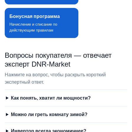
Бонусная программа
Начисление и списание по
действующим правилам
Вопросы покупателя — отвечает
эксперт DNR‑Market
Нажмите на вопрос, чтобы раскрыть короткий
экспертный ответ.
Как понять, хватит ли мощности?
Можно ли греть комнату зимой?
Инвертор всегда экономичнее?