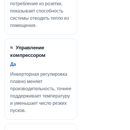
потребление из розетки,
показывает способность
системы отводить тепло из
помещения.
≈ Управление
компрессором
Да
Инверторная регулировка
плавно меняет
производительность, точнее
поддерживает температуру
и уменьшает число резких
пусков.