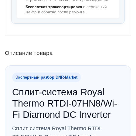
Бесплатная транспортировка
в сервисный
центр и обратно после ремонта.
Описание товара
Экспертный разбор DNR‑Market
Сплит-система Royal
Thermo RTDI-07HN8/Wi-
Fi Diamond DC Inverter
Сплит-система Royal Thermo RTDI-