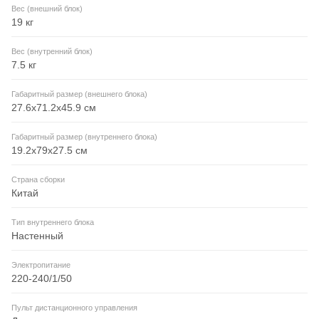
Вес (внешний блок)
19 кг
Вес (внутренний блок)
7.5 кг
Габаритный размер (внешнего блока)
27.6x71.2x45.9 см
Габаритный размер (внутреннего блока)
19.2x79x27.5 см
Страна сборки
Китай
Тип внутреннего блока
Настенный
Электропитание
220-240/1/50
Пульт дистанционного управления