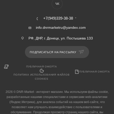
+7(949)339-38-38
info.dnrmarketru@yandex.com
РФ, ДНР, г. Донецк, ул. Постышева 133
ПОДПИСАТЬСЯ НА РАССЫЛКУ
ПУБЛИЧНАЯ ОФЕРТА
ПУБЛИЧНАЯ ОФЕРТА
ПОЛИТИКА ИСПОЛЬЗОВАНИЯ ФАЙЛОВ
COOKIES
2026 © DNR-Market - интернет-магазин. Мы используем файлы cookie,
разработанные нашими специалистами и сервисами web-аналитики
(Яндекс.Метрика), для анализа событий на нашем веб-сайте, что
позволяет нам улучшать взаимодействие с пользователями и
обслуживание. Продолжая просмотр страниц нашего сайта, вы