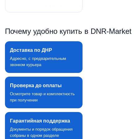
Почему удобно купить в DNR‑Market
Доставка по ДНР
Адресно, с предварительным
звонком курьера
Проверка до оплаты
Осмотрите товар и комплектность
при получении
Гарантийная поддержка
Документы и порядок обращения
собраны в одном разделе