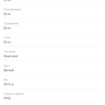
Ночной режим
Есть
Турборежим
Есть
I Feel
Есть
Тип блока
Комплект
Цвет
Белый
Вес
26.5 кг
Степень защиты
IPX0