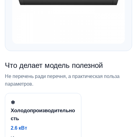
Что делает модель полезной
Не перечень ради перечня, а практическая польза
параметров.
❄
Холодопроизводительно
сть
2.6 кВт