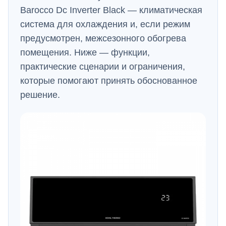
Barocco Dc Inverter Black — климатическая
система для охлаждения и, если режим
предусмотрен, межсезонного обогрева
помещения. Ниже — функции,
практические сценарии и ограничения,
которые помогают принять обоснованное
решение.