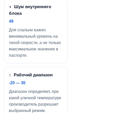
◖ Шум внутреннего
блока
49
Для спальни важен
минимальный уровень на
тихой скорости, а не только
максимальное значение в
паспорте.
↕ Рабочий диапазон
-20 — 30
Диапазон определяет, при
какой уличной температуре
производитель разрешает
выбранный режим.