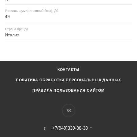
Уровень шума (внешний блок), Дб
49
Страна бренда
Италия
КОНТАКТЫ
ПОЛИТИКА ОБРАБОТКИ ПЕРСОНАЛЬНЫХ ДАННЫХ
ПРАВИЛА ПОЛЬЗОВАНИЯ САЙТОМ
+7(949)339-38-38