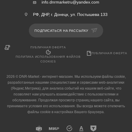
info.dnrmarketru@yandex.com
РФ, ДНР, г. Донецк, ул. Постышева 133
ПОДПИСАТЬСЯ НА РАССЫЛКУ
ПУБЛИЧНАЯ ОФЕРТА
ПУБЛИЧНАЯ ОФЕРТА
ПОЛИТИКА ИСПОЛЬЗОВАНИЯ ФАЙЛОВ
COOKIES
2026 © DNR-Market - интернет-магазин. Мы используем файлы cookie,
разработанные нашими специалистами и сервисами web-аналитики
(Яндекс.Метрика), для анализа событий на нашем веб-сайте, что
позволяет нам улучшать взаимодействие с пользователями и
обслуживание. Продолжая просмотр страниц нашего сайта, вы
принимаете условия его использования. Вы всегда можете отключить
файлы cookie в настройках Вашего браузера.