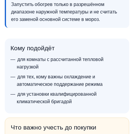
Запустить обогрев только в разрешённом
диапазоне наружной температуры и не считать
его заменой основной системе в мороз.
Кому подойдёт
для комнаты с рассчитанной тепловой
нагрузкой
для тех, кому важны охлаждение и
автоматическое поддержание режима
для установки квалифицированной
климатической бригадой
Что важно учесть до покупки