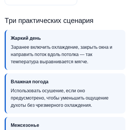
Три практических сценария
Жаркий день
Заранее включить охлаждение, закрыть окна и
направить поток вдоль потолка — так
температура выравнивается мягче.
Влажная погода
Использовать осушение, если оно
предусмотрено, чтобы уменьшить ощущение
духоты без чрезмерного охлаждения.
Межсезонье