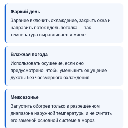
Жаркий день
Заранее включить охлаждение, закрыть окна и
направить поток вдоль потолка — так
температура выравнивается мягче.
Влажная погода
Использовать осушение, если оно
предусмотрено, чтобы уменьшить ощущение
духоты без чрезмерного охлаждения.
Межсезонье
Запустить обогрев только в разрешённом
диапазоне наружной температуры и не считать
его заменой основной системе в мороз.