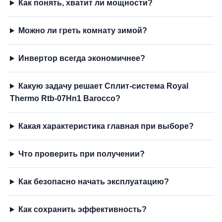
Как понять, хватит ли мощности?
Можно ли греть комнату зимой?
Инвертор всегда экономичнее?
Какую задачу решает Сплит-система Royal
Thermo Rtb-07Hn1 Barocco?
Какая характеристика главная при выборе?
Что проверить при получении?
Как безопасно начать эксплуатацию?
Как сохранить эффективность?