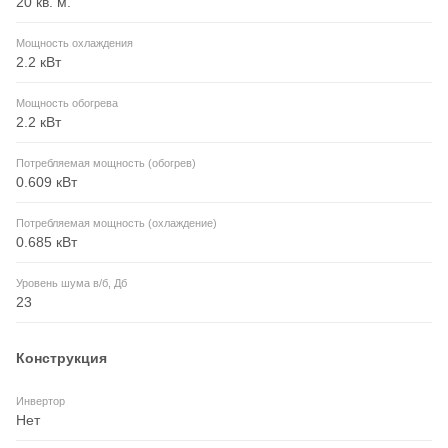
20 кв. м.
Мощность охлаждения
2.2 кВт
Мощность обогрева
2.2 кВт
Потребляемая мощность (обогрев)
0.609 кВт
Потребляемая мощность (охлаждение)
0.685 кВт
Уровень шума в/б, Дб
23
Конструкция
Инвертор
Нет