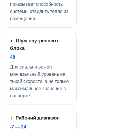
показывает способность
системы отводить тепло из
помещения.
◖ Шум внутреннего
блока
48
Для спальни важен
минимальный уровень на
тихой скорости, а не только
максимальное значение в
паспорте.
↕ Рабочий диапазон
-7 — 24