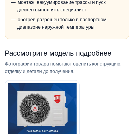
монтаж, вакуумирование трассы и пуск
должен выполнять специалист
обогрев разрешён только в паспортном
диапазоне наружной температуры
Рассмотрите модель подробнее
Фотографии товара помогают оценить конструкцию,
отделку и детали до получения.