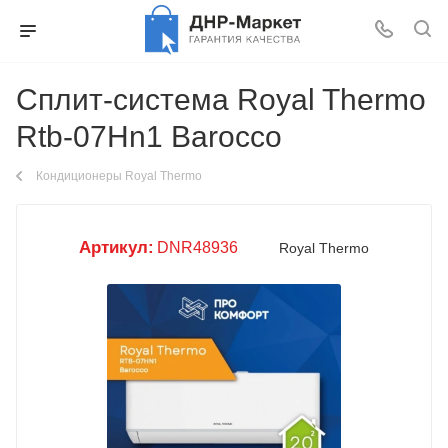
Сплит-система Royal Thermo
Rtb-07Hn1 Barocco
Кондиционеры Royal Thermo
Артикул:
DNR48936
Royal Thermo