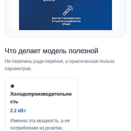
Что делает модель полезной
Не перечень ради перечня, а практическая польза
параметров.
❄
Холодопроизводительно
сть
2.2 кВт
Именно эта мощность, а не
потребление из розетки,