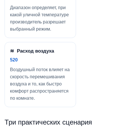
Диапазон определяет, при
какой уличной температуре
производитель разрешает
выбранный режим.
≋ Расход воздуха
520
Воздушный поток влияет на
скорость перемешивания
воздуха и то, как быстро
комфорт распространяется
по комнате.
Три практических сценария