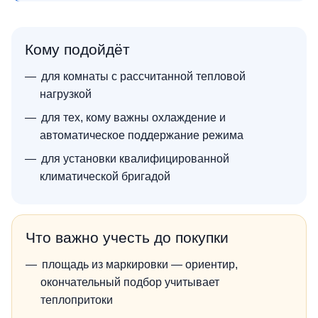
Кому подойдёт
для комнаты с рассчитанной тепловой
нагрузкой
для тех, кому важны охлаждение и
автоматическое поддержание режима
для установки квалифицированной
климатической бригадой
Что важно учесть до покупки
площадь из маркировки — ориентир,
окончательный подбор учитывает
теплопритоки