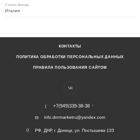
Страна бренда
Италия
КОНТАКТЫ
ПОЛИТИКА ОБРАБОТКИ ПЕРСОНАЛЬНЫХ ДАННЫХ
ПРАВИЛА ПОЛЬЗОВАНИЯ САЙТОМ
+7(949)339-38-38
info.dnrmarketru@yandex.com
РФ, ДНР, г. Донецк, ул. Постышева 133