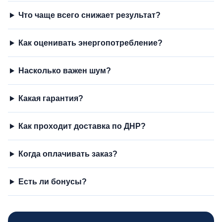
Что чаще всего снижает результат?
Как оценивать энергопотребление?
Насколько важен шум?
Какая гарантия?
Как проходит доставка по ДНР?
Когда оплачивать заказ?
Есть ли бонусы?