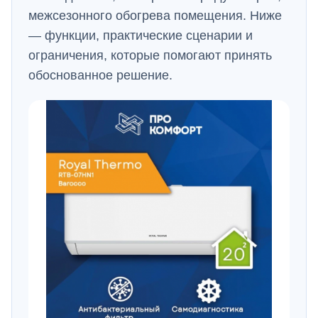
межсезонного обогрева помещения. Ниже
— функции, практические сценарии и
ограничения, которые помогают принять
обоснованное решение.