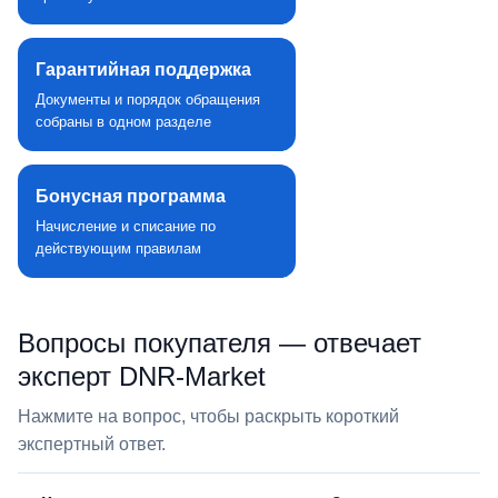
Гарантийная поддержка
Документы и порядок обращения
собраны в одном разделе
Бонусная программа
Начисление и списание по
действующим правилам
Вопросы покупателя — отвечает
эксперт DNR‑Market
Нажмите на вопрос, чтобы раскрыть короткий
экспертный ответ.