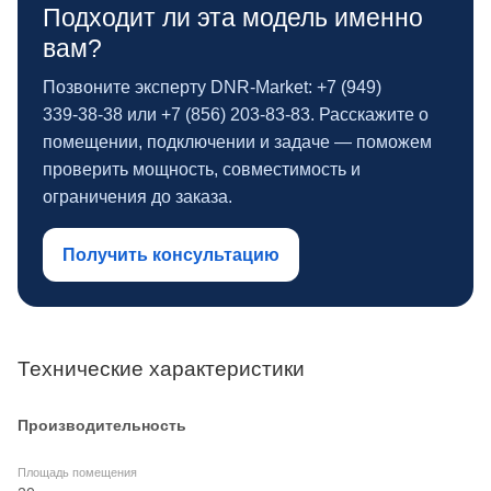
Подходит ли эта модель именно
вам?
Позвоните эксперту DNR‑Market: +7 (949)
339‑38‑38 или +7 (856) 203‑83‑83. Расскажите о
помещении, подключении и задаче — поможем
проверить мощность, совместимость и
ограничения до заказа.
Получить консультацию
Технические характеристики
Производительность
Площадь помещения