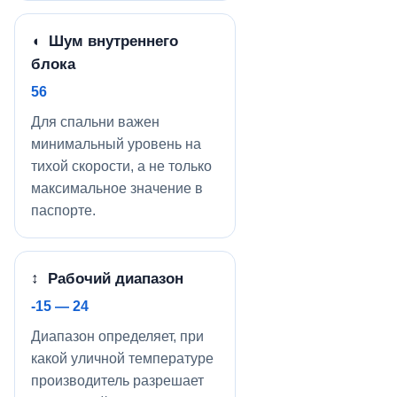
◖ Шум внутреннего
блока
56
Для спальни важен
минимальный уровень на
тихой скорости, а не только
максимальное значение в
паспорте.
↕ Рабочий диапазон
-15 — 24
Диапазон определяет, при
какой уличной температуре
производитель разрешает