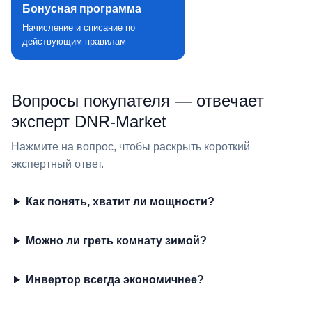
Бонусная программа
Начисление и списание по
действующим правилам
Вопросы покупателя — отвечает
эксперт DNR‑Market
Нажмите на вопрос, чтобы раскрыть короткий
экспертный ответ.
Как понять, хватит ли мощности?
Можно ли греть комнату зимой?
Инвертор всегда экономичнее?