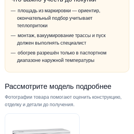
площадь из маркировки — ориентир,
окончательный подбор учитывает
теплопритоки
монтаж, вакуумирование трассы и пуск
должен выполнять специалист
обогрев разрешён только в паспортном
диапазоне наружной температуры
Рассмотрите модель подробнее
Фотографии товара помогают оценить конструкцию,
отделку и детали до получения.