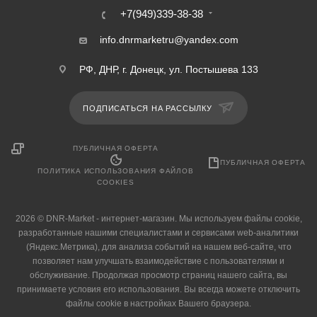
+7(949)339-38-38
info.dnrmarketru@yandex.com
РФ, ДНР, г. Донецк, ул. Постышева 133
ПОДПИСАТЬСЯ НА РАССЫЛКУ
ПУБЛИЧНАЯ ОФЕРТА
ПУБЛИЧНАЯ ОФЕРТА
ПОЛИТИКА ИСПОЛЬЗОВАНИЯ ФАЙЛОВ
COOKIES
2026 © DNR-Market - интернет-магазин. Мы используем файлы cookie,
разработанные нашими специалистами и сервисами web-аналитики
(Яндекс.Метрика), для анализа событий на нашем веб-сайте, что
позволяет нам улучшать взаимодействие с пользователями и
обслуживание. Продолжая просмотр страниц нашего сайта, вы
принимаете условия его использования. Вы всегда можете отключить
файлы cookie в настройках Вашего браузера.