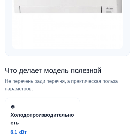
Что делает модель полезной
Не перечень ради перечня, а практическая польза
параметров.
❄
Холодопроизводительно
сть
6.1 кВт