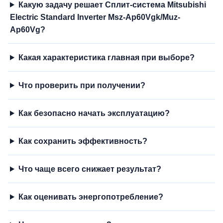
Какую задачу решает Сплит-система Mitsubishi
Electric Standard Inverter Msz-Ap60Vgk/Muz-
Ap60Vg?
Какая характеристика главная при выборе?
Что проверить при получении?
Как безопасно начать эксплуатацию?
Как сохранить эффективность?
Что чаще всего снижает результат?
Как оценивать энергопотребление?