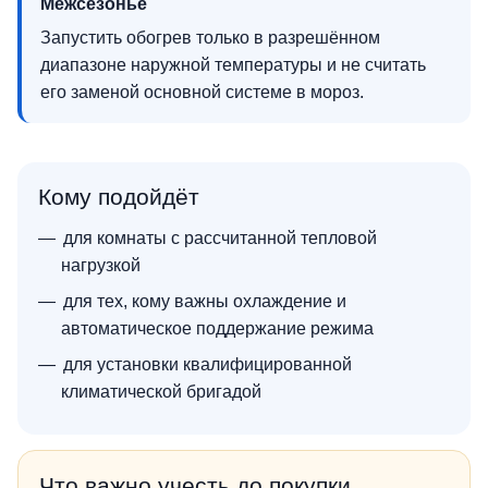
Межсезонье
Запустить обогрев только в разрешённом
диапазоне наружной температуры и не считать
его заменой основной системе в мороз.
Кому подойдёт
для комнаты с рассчитанной тепловой
нагрузкой
для тех, кому важны охлаждение и
автоматическое поддержание режима
для установки квалифицированной
климатической бригадой
Что важно учесть до покупки