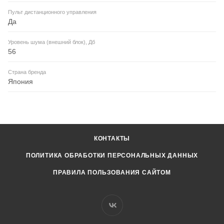
Пульт дистанционного управления
Да
Уровень шума (внешний блок), Дб
56
Страна бренда
Япония
КОНТАКТЫ
ПОЛИТИКА ОБРАБОТКИ ПЕРСОНАЛЬНЫХ ДАННЫХ
ПРАВИЛА ПОЛЬЗОВАНИЯ САЙТОМ