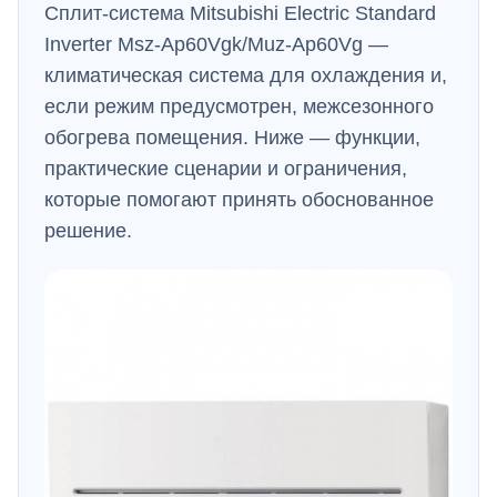
Сплит-система Mitsubishi Electric Standard
Inverter Msz-Ap60Vgk/Muz-Ap60Vg —
климатическая система для охлаждения и,
если режим предусмотрен, межсезонного
обогрева помещения. Ниже — функции,
практические сценарии и ограничения,
которые помогают принять обоснованное
решение.