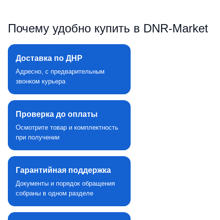
Почему удобно купить в DNR‑Market
Доставка по ДНР
Адресно, с предварительным
звонком курьера
Проверка до оплаты
Осмотрите товар и комплектность
при получении
Гарантийная поддержка
Документы и порядок обращения
собраны в одном разделе