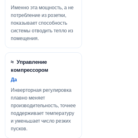
Именно эта мощность, а не
потребление из розетки,
показывает способность
системы отводить тепло из
помещения.
≈ Управление
компрессором
Да
Инверторная регулировка
плавно меняет
производительность, точнее
поддерживает температуру
и уменьшает число резких
пусков.