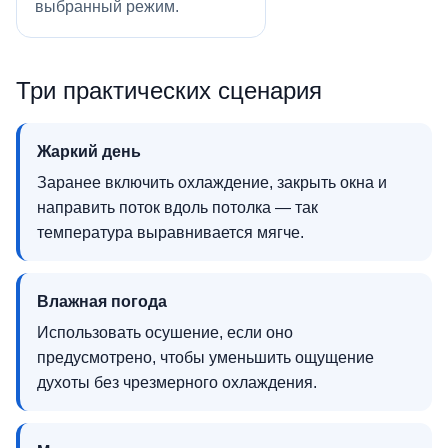
выбранный режим.
Три практических сценария
Жаркий день
Заранее включить охлаждение, закрыть окна и
направить поток вдоль потолка — так
температура выравнивается мягче.
Влажная погода
Использовать осушение, если оно
предусмотрено, чтобы уменьшить ощущение
духоты без чрезмерного охлаждения.