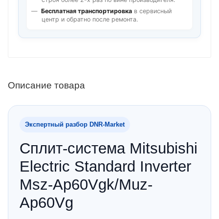
Бесплатная транспортировка
в сервисный
центр и обратно после ремонта.
Описание товара
Экспертный разбор DNR‑Market
Сплит-система Mitsubishi
Electric Standard Inverter
Msz-Ap60Vgk/Muz-
Ap60Vg