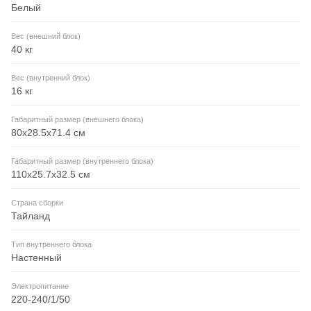
Белый
Вес (внешний блок)
40 кг
Вес (внутренний блок)
16 кг
Габаритный размер (внешнего блока)
80x28.5x71.4 см
Габаритный размер (внутреннего блока)
110x25.7x32.5 см
Страна сборки
Тайланд
Тип внутреннего блока
Настенный
Электропитание
220-240/1/50