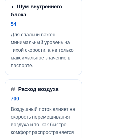
◖ Шум внутреннего
блока
54
Для спальни важен
минимальный уровень на
тихой скорости, а не только
максимальное значение в
паспорте.
≋ Расход воздуха
700
Воздушный поток влияет на
скорость перемешивания
воздуха и то, как быстро
комфорт распространяется