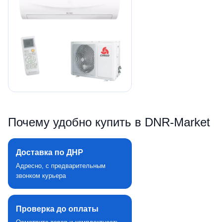
Почему удобно купить в DNR‑Market
Доставка по ДНР
Адресно, с предварительным
звонком курьера
Проверка до оплаты