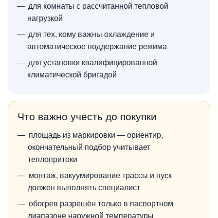
для комнаты с рассчитанной тепловой
нагрузкой
для тех, кому важны охлаждение и
автоматическое поддержание режима
для установки квалифицированной
климатической бригадой
Что важно учесть до покупки
площадь из маркировки — ориентир,
окончательный подбор учитывает
теплопритоки
монтаж, вакуумирование трассы и пуск
должен выполнять специалист
обогрев разрешён только в паспортном
диапазоне наружной температуры