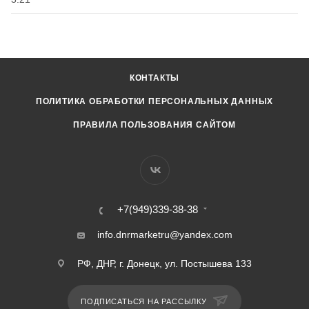
КОНТАКТЫ
ПОЛИТИКА ОБРАБОТКИ ПЕРСОНАЛЬНЫХ ДАННЫХ
ПРАВИЛА ПОЛЬЗОВАНИЯ САЙТОМ
+7(949)339-38-38
info.dnrmarketru@yandex.com
РФ, ДНР, г. Донецк, ул. Постышева 133
ПОДПИСАТЬСЯ НА РАССЫЛКУ