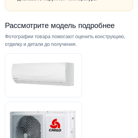
Рассмотрите модель подробнее
Фотографии товара помогают оценить конструкцию,
отделку и детали до получения.