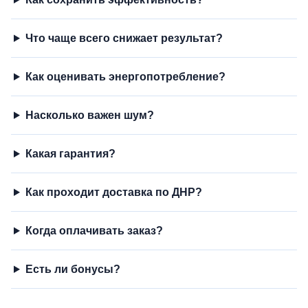
Что чаще всего снижает результат?
Как оценивать энергопотребление?
Насколько важен шум?
Какая гарантия?
Как проходит доставка по ДНР?
Когда оплачивать заказ?
Есть ли бонусы?