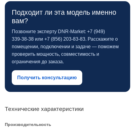
Подходит ли эта модель именно
вам?
Позвоните эксперту DNR‑Market: +7 (949)
339‑38‑38 или +7 (856) 203‑83‑83. Расскажите о
помещении, подключении и задаче — поможем
проверить мощность, совместимость и
ограничения до заказа.
Получить консультацию
Технические характеристики
Производительность