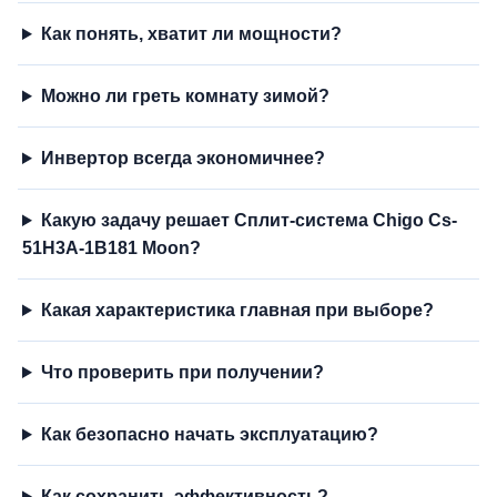
Как понять, хватит ли мощности?
Можно ли греть комнату зимой?
Инвертор всегда экономичнее?
Какую задачу решает Сплит-система Chigo Cs-
51H3A-1B181 Moon?
Какая характеристика главная при выборе?
Что проверить при получении?
Как безопасно начать эксплуатацию?
Как сохранить эффективность?