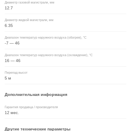
Диаметр газовой магистрали, мм
12.7
Диаметр жидкой магистрали, мм
6.35
Диапазон температур наружного воздуха (обогрев), °C
-7 — 46
Диапазон температур наружного воздуха (охлаждение), °C
16 — 46
Перепад высот
5 м
Дополнительная информация
Гарантия продавца / производителя
12 мес.
Другие технические параметры