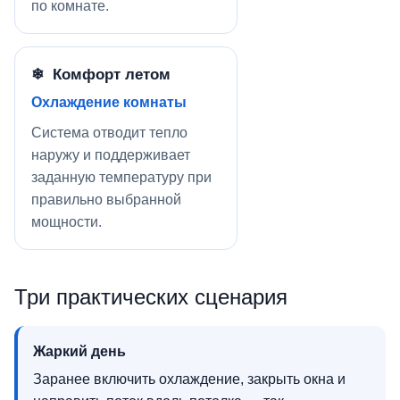
по комнате.
❄ Комфорт летом
Охлаждение комнаты
Система отводит тепло
наружу и поддерживает
заданную температуру при
правильно выбранной
мощности.
Три практических сценария
Жаркий день
Заранее включить охлаждение, закрыть окна и