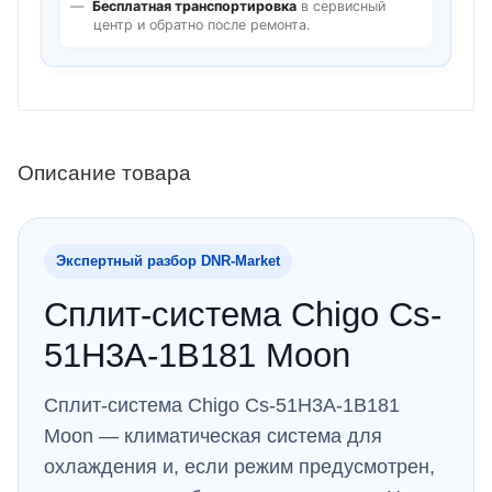
Бесплатная транспортировка
в сервисный
центр и обратно после ремонта.
Описание товара
Экспертный разбор DNR‑Market
Сплит-система Chigo Cs-
51H3A-1B181 Moon
Сплит-система Chigo Cs-51H3A-1B181
Moon — климатическая система для
охлаждения и, если режим предусмотрен,