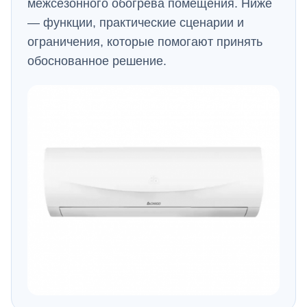
межсезонного обогрева помещения. Ниже
— функции, практические сценарии и
ограничения, которые помогают принять
обоснованное решение.