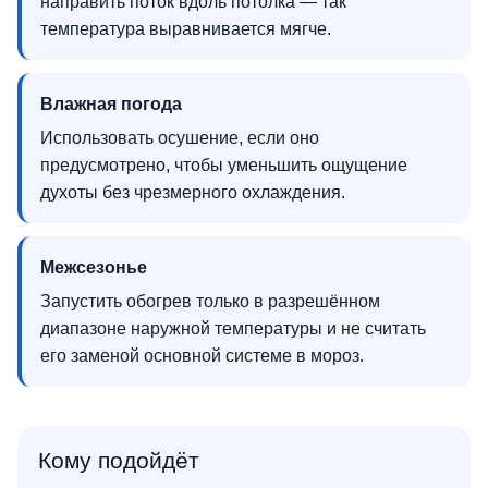
направить поток вдоль потолка — так
температура выравнивается мягче.
Влажная погода
Использовать осушение, если оно
предусмотрено, чтобы уменьшить ощущение
духоты без чрезмерного охлаждения.
Межсезонье
Запустить обогрев только в разрешённом
диапазоне наружной температуры и не считать
его заменой основной системе в мороз.
Кому подойдёт