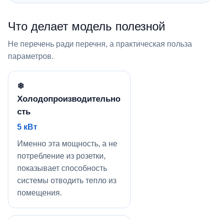
Что делает модель полезной
Не перечень ради перечня, а практическая польза
параметров.
❄
Холодопроизводительно
сть
5 кВт
Именно эта мощность, а не
потребление из розетки,
показывает способность
системы отводить тепло из
помещения.