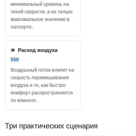
минимальный уровень на
тихой скорости, а не только
максимальное значение в
паспорте.
≋ Расход воздуха
550
Воздушный поток влияет на
скорость перемешивания
воздуха и то, как быстро
комфорт распространяется
по комнате.
Три практических сценария