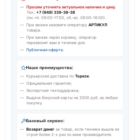
Просим уточнять актуальное наличие и цену.
Тел.:
+7 (949) 339-38-38
(пн.-пт. 09:00-17:00, сб.-вс. 09:00-16:00).
При звонке назовите оператору
АРТИКУЛ
товара.
При заказе через корзину, оператор
перезвонит вам в течение дня.
Публичная оферта
.
Наши преимущества:
Курьерская доставка по
Торезе
;
Официальная гарантия;
Экспертная техподдержка;
Выдача бонусной карты на 2000 руб. за любую
покупку.
Базовый сервис:
Возврат денег
за товар, если техника вышла из
строя более 2-х раз по вине производителя.