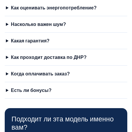
Как оценивать энергопотребление?
Насколько важен шум?
Какая гарантия?
Как проходит доставка по ДНР?
Когда оплачивать заказ?
Есть ли бонусы?
Подходит ли эта модель именно
вам?