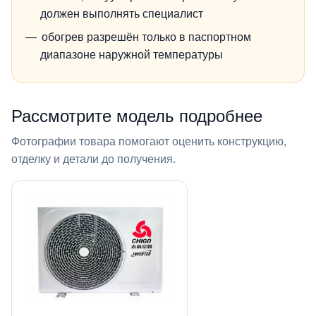
должен выполнять специалист
обогрев разрешён только в паспортном
диапазоне наружной температуры
Рассмотрите модель подробнее
Фотографии товара помогают оценить конструкцию,
отделку и детали до получения.