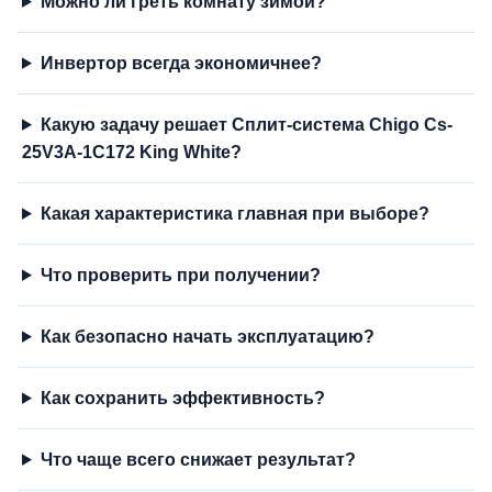
Можно ли греть комнату зимой?
Инвертор всегда экономичнее?
Какую задачу решает Сплит-система Chigo Cs-
25V3A-1C172 King White?
Какая характеристика главная при выборе?
Что проверить при получении?
Как безопасно начать эксплуатацию?
Как сохранить эффективность?
Что чаще всего снижает результат?