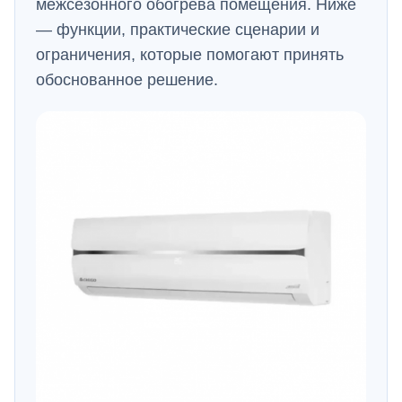
межсезонного обогрева помещения. Ниже
— функции, практические сценарии и
ограничения, которые помогают принять
обоснованное решение.