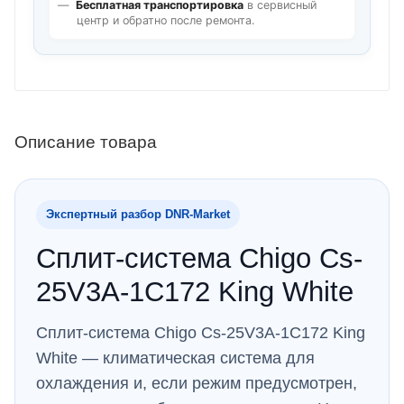
Бесплатная транспортировка
в сервисный
центр и обратно после ремонта.
Описание товара
Экспертный разбор DNR‑Market
Сплит-система Chigo Cs-
25V3A-1C172 King White
Сплит-система Chigo Cs-25V3A-1C172 King
White — климатическая система для
охлаждения и, если режим предусмотрен,