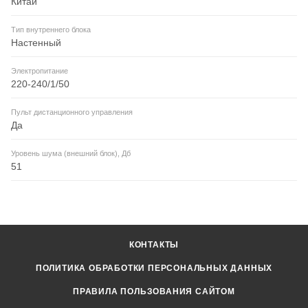
Китай
Тип внутреннего блока
Настенный
Электропитание
220-240/1/50
Пульт дистанционного управления
Да
Уровень шума (внешний блок), Дб
51
КОНТАКТЫ
ПОЛИТИКА ОБРАБОТКИ ПЕРСОНАЛЬНЫХ ДАННЫХ
ПРАВИЛА ПОЛЬЗОВАНИЯ САЙТОМ