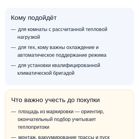
Кому подойдёт
для комнаты с рассчитанной тепловой
нагрузкой
для тех, кому важны охлаждение и
автоматическое поддержание режима
для установки квалифицированной
климатической бригадой
Что важно учесть до покупки
площадь из маркировки — ориентир,
окончательный подбор учитывает
теплопритоки
монтаж, вакуумирование трассы и пуск