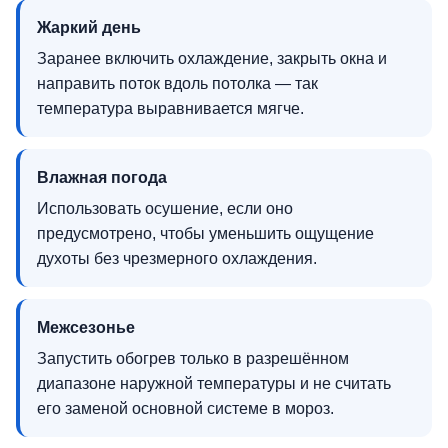
Жаркий день
Заранее включить охлаждение, закрыть окна и
направить поток вдоль потолка — так
температура выравнивается мягче.
Влажная погода
Использовать осушение, если оно
предусмотрено, чтобы уменьшить ощущение
духоты без чрезмерного охлаждения.
Межсезонье
Запустить обогрев только в разрешённом
диапазоне наружной температуры и не считать
его заменой основной системе в мороз.