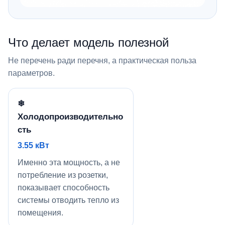
Что делает модель полезной
Не перечень ради перечня, а практическая польза
параметров.
❄
Холодопроизводительно
сть
3.55 кВт
Именно эта мощность, а не
потребление из розетки,
показывает способность
системы отводить тепло из
помещения.