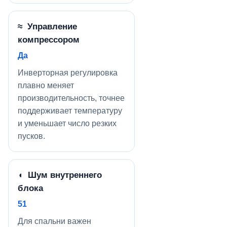
≈ Управление
компрессором
Да
Инверторная регулировка
плавно меняет
производительность, точнее
поддерживает температуру
и уменьшает число резких
пусков.
◖ Шум внутреннего
блока
51
Для спальни важен