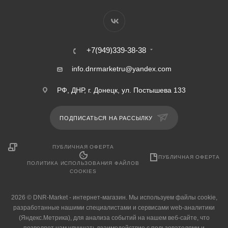
+7(949)339-38-38
info.dnrmarketru@yandex.com
РФ, ДНР, г. Донецк, ул. Постышева 133
ПОДПИСАТЬСЯ НА РАССЫЛКУ
ПУБЛИЧНАЯ ОФЕРТА
ПУБЛИЧНАЯ ОФЕРТА
ПОЛИТИКА ИСПОЛЬЗОВАНИЯ ФАЙЛОВ
COOKIES
2026 © DNR-Market - интернет-магазин. Мы используем файлы cookie,
разработанные нашими специалистами и сервисами web-аналитики
(Яндекс.Метрика), для анализа событий на нашем веб-сайте, что