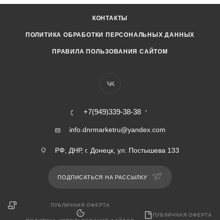
КОНТАКТЫ
ПОЛИТИКА ОБРАБОТКИ ПЕРСОНАЛЬНЫХ ДАННЫХ
ПРАВИЛА ПОЛЬЗОВАНИЯ САЙТОМ
+7(949)339-38-38
info.dnrmarketru@yandex.com
РФ, ДНР, г. Донецк, ул. Постышева 133
ПОДПИСАТЬСЯ НА РАССЫЛКУ
ПУБЛИЧНАЯ ОФЕРТА
ПУБЛИЧНАЯ ОФЕРТА