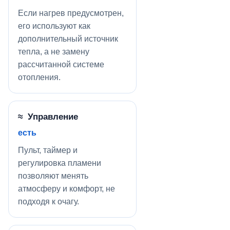
Если нагрев предусмотрен,
его используют как
дополнительный источник
тепла, а не замену
рассчитанной системе
отопления.
≈ Управление
есть
Пульт, таймер и
регулировка пламени
позволяют менять
атмосферу и комфорт, не
подходя к очагу.