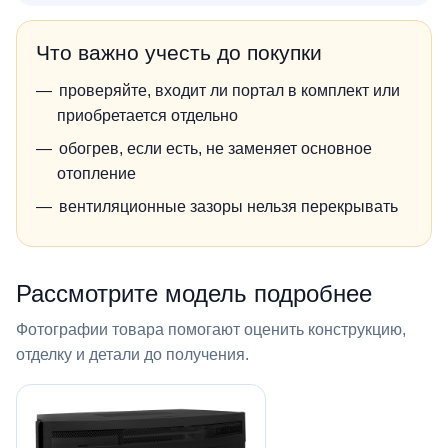
Что важно учесть до покупки
проверяйте, входит ли портал в комплект или
приобретается отдельно
обогрев, если есть, не заменяет основное
отопление
вентиляционные зазоры нельзя перекрывать
Рассмотрите модель подробнее
Фотографии товара помогают оценить конструкцию,
отделку и детали до получения.