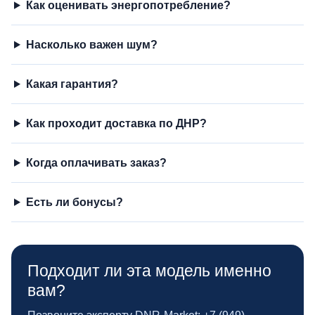
Как оценивать энергопотребление?
Насколько важен шум?
Какая гарантия?
Как проходит доставка по ДНР?
Когда оплачивать заказ?
Есть ли бонусы?
Подходит ли эта модель именно
вам?