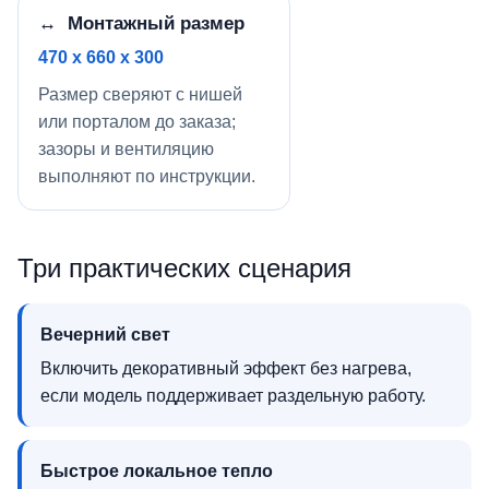
↔ Монтажный размер
470 x 660 x 300
Размер сверяют с нишей
или порталом до заказа;
зазоры и вентиляцию
выполняют по инструкции.
Три практических сценария
Вечерний свет
Включить декоративный эффект без нагрева,
если модель поддерживает раздельную работу.
Быстрое локальное тепло