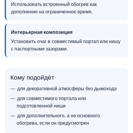
Использовать встроенный обогрев как
дополнение на ограниченное время.
Интерьерная композиция
Установить очаг в совместимый портал или нишу
с паспортными зазорами.
Кому подойдёт
для декоративной атмосферы без дымохода
для совместимого портала или
подготовленной ниши
для дополнительного, а не основного
обогрева, если он предусмотрен