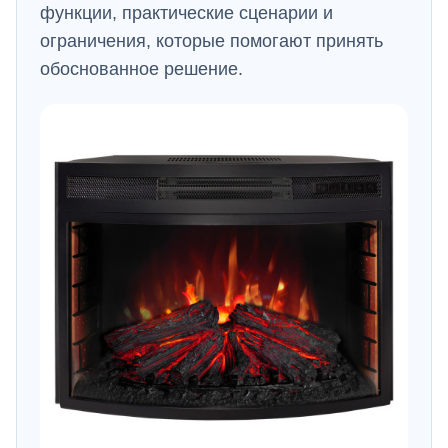
функции, практические сценарии и
ограничения, которые помогают принять
обоснованное решение.