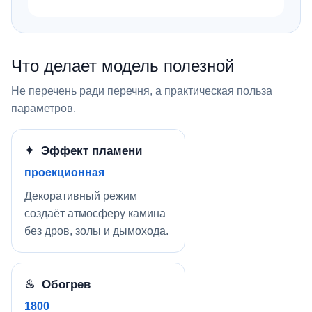
Что делает модель полезной
Не перечень ради перечня, а практическая польза
параметров.
✦ Эффект пламени
проекционная
Декоративный режим
создаёт атмосферу камина
без дров, золы и дымохода.
♨ Обогрев
1800