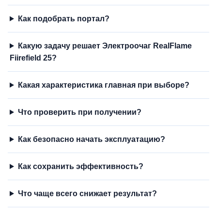
Как подобрать портал?
Какую задачу решает Электроочаг RealFlame
Fiirefield 25?
Какая характеристика главная при выборе?
Что проверить при получении?
Как безопасно начать эксплуатацию?
Как сохранить эффективность?
Что чаще всего снижает результат?