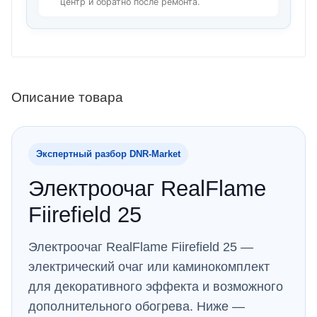
центр и обратно после ремонта.
Описание товара
Экспертный разбор DNR‑Market
Электроочаг RealFlame
Fiirefield 25
Электроочаг RealFlame Fiirefield 25 —
электрический очаг или каминокомплект
для декоративного эффекта и возможного
дополнительного обогрева. Ниже —