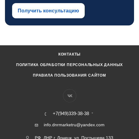
Получить консультацию
КОНТАКТЫ
ПОЛИТИКА ОБРАБОТКИ ПЕРСОНАЛЬНЫХ ДАННЫХ
ПРАВИЛА ПОЛЬЗОВАНИЯ САЙТОМ
+7(949)339-38-38
info.dnrmarketru@yandex.com
РФ, ДНР, г. Донецк, ул. Постышева 133