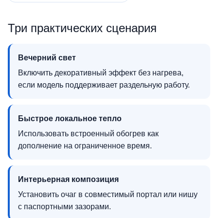
Три практических сценария
Вечерний свет
Включить декоративный эффект без нагрева,
если модель поддерживает раздельную работу.
Быстрое локальное тепло
Использовать встроенный обогрев как
дополнение на ограниченное время.
Интерьерная композиция
Установить очаг в совместимый портал или нишу
с паспортными зазорами.