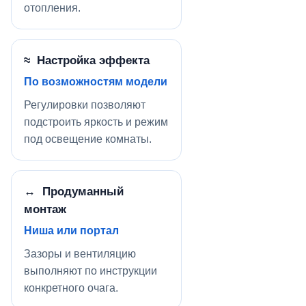
отопления.
≈ Настройка эффекта
По возможностям модели
Регулировки позволяют
подстроить яркость и режим
под освещение комнаты.
↔ Продуманный
монтаж
Ниша или портал
Зазоры и вентиляцию
выполняют по инструкции
конкретного очага.