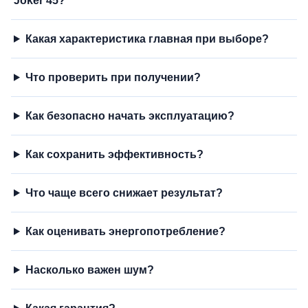
Joker 45?
Какая характеристика главная при выборе?
Что проверить при получении?
Как безопасно начать эксплуатацию?
Как сохранить эффективность?
Что чаще всего снижает результат?
Как оценивать энергопотребление?
Насколько важен шум?