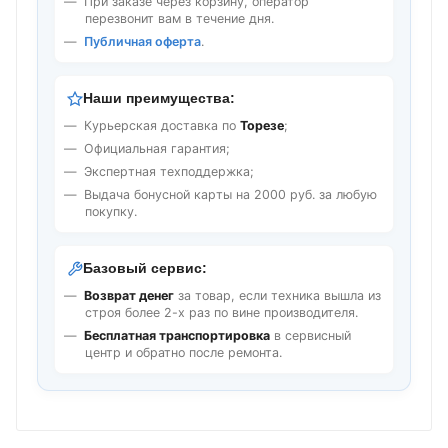
При заказе через корзину, оператор
перезвонит вам в течение дня.
Публичная оферта
.
Наши преимущества:
Курьерская доставка по
Торезе
;
Официальная гарантия;
Экспертная техподдержка;
Выдача бонусной карты на 2000 руб. за любую
покупку.
Базовый сервис:
Возврат денег
за товар, если техника вышла из
строя более 2-х раз по вине производителя.
Бесплатная транспортировка
в сервисный
центр и обратно после ремонта.