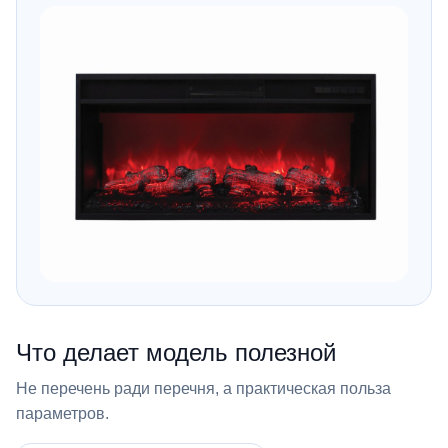
Что делает модель полезной
Не перечень ради перечня, а практическая польза
параметров.