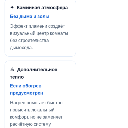
✦ Каминная атмосфера
Без дыма и золы
Эффект пламени создаёт
визуальный центр комнаты
без строительства
дымохода.
♨ Дополнительное
тепло
Если обогрев
предусмотрен
Нагрев помогает быстро
повысить локальный
комфорт, но не заменяет
расчётную систему