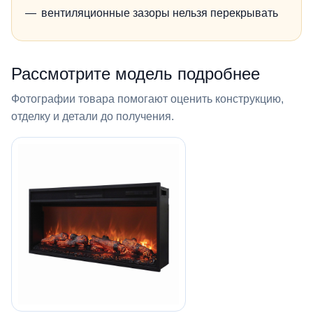
вентиляционные зазоры нельзя перекрывать
Рассмотрите модель подробнее
Фотографии товара помогают оценить конструкцию,
отделку и детали до получения.