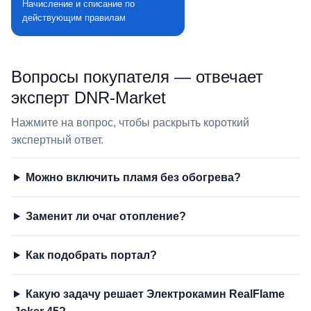
Начисление и списание по
действующим правилам
Вопросы покупателя — отвечает
эксперт DNR‑Market
Нажмите на вопрос, чтобы раскрыть короткий
экспертный ответ.
Можно включить пламя без обогрева?
Заменит ли очаг отопление?
Как подобрать портал?
Какую задачу решает Электрокамин RealFlame