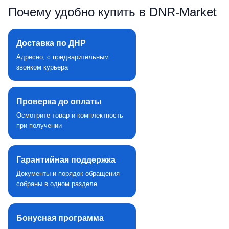
Почему удобно купить в DNR‑Market
Доставка по ДНР
Адресно, с предварительным
звонком курьера
Проверка до оплаты
Осмотрите товар и комплектность
при получении
Гарантийная поддержка
Документы и порядок обращения
собраны в одном разделе
Бонусная программа