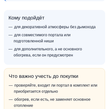
Кому подойдёт
для декоративной атмосферы без дымохода
для совместимого портала или
подготовленной ниши
для дополнительного, а не основного
обогрева, если он предусмотрен
Что важно учесть до покупки
проверяйте, входит ли портал в комплект или
приобретается отдельно
обогрев, если есть, не заменяет основное
отопление