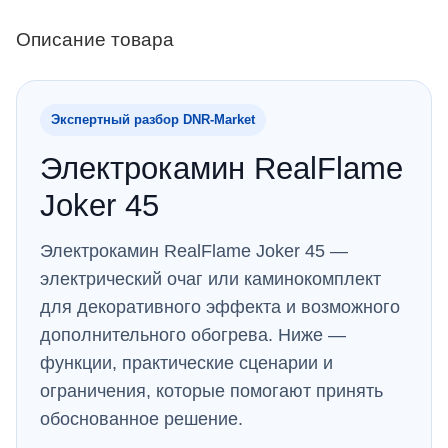
Описание товара
Экспертный разбор DNR‑Market
Электрокамин RealFlame
Joker 45
Электрокамин RealFlame Joker 45 —
электрический очаг или каминокомплект
для декоративного эффекта и возможного
дополнительного обогрева. Ниже —
функции, практические сценарии и
ограничения, которые помогают принять
обоснованное решение.