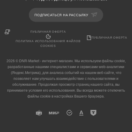
ПОДПИСАТЬСЯ НА РАССЫЛКУ
ПУБЛИЧНАЯ ОФЕРТА
ПУБЛИЧНАЯ ОФЕРТА
ПОЛИТИКА ИСПОЛЬЗОВАНИЯ ФАЙЛОВ
COOKIES
2026 © DNR-Market - интернет-магазин. Мы используем файлы cookie,
разработанные нашими специалистами и сервисами web-аналитики
(Яндекс.Метрика), для анализа событий на нашем веб-сайте, что
позволяет нам улучшать взаимодействие с пользователями и
обслуживание. Продолжая просмотр страниц нашего сайта, вы
принимаете условия его использования. Вы всегда можете отключить
файлы cookie в настройках Вашего браузера.