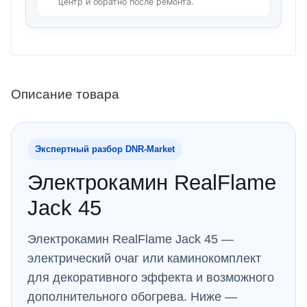
центр и обратно после ремонта.
Описание товара
Экспертный разбор DNR‑Market
Электрокамин RealFlame
Jack 45
Электрокамин RealFlame Jack 45 —
электрический очаг или каминокомплект
для декоративного эффекта и возможного
дополнительного обогрева. Ниже —