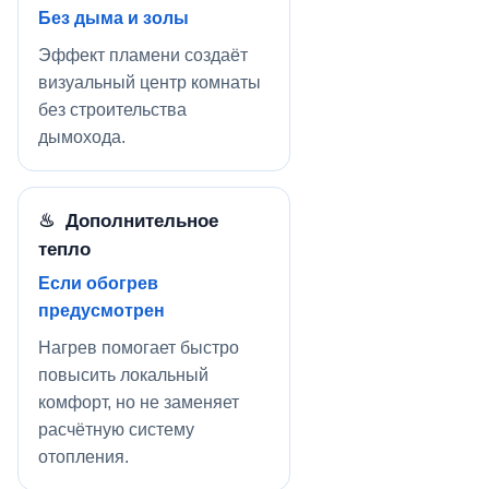
Без дыма и золы
Эффект пламени создаёт
визуальный центр комнаты
без строительства
дымохода.
♨ Дополнительное
тепло
Если обогрев
предусмотрен
Нагрев помогает быстро
повысить локальный
комфорт, но не заменяет
расчётную систему
отопления.