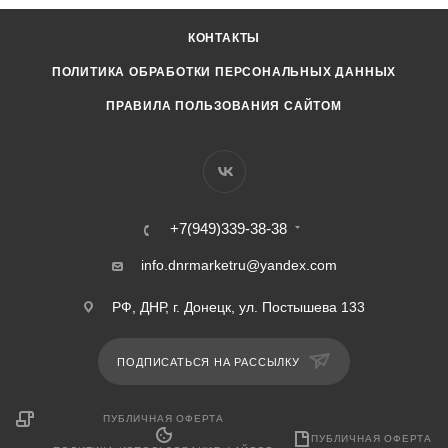
КОНТАКТЫ
ПОЛИТИКА ОБРАБОТКИ ПЕРСОНАЛЬНЫХ ДАННЫХ
ПРАВИЛА ПОЛЬЗОВАНИЯ САЙТОМ
+7(949)339-38-38
info.dnrmarketru@yandex.com
РФ, ДНР, г. Донецк, ул. Постышева 133
ПОДПИСАТЬСЯ НА РАССЫЛКУ
ПУБЛИЧНАЯ ОФЕРТА
ПУБЛИЧНАЯ ОФЕРТА