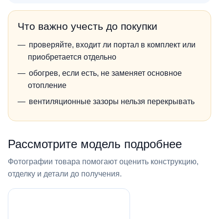
Что важно учесть до покупки
проверяйте, входит ли портал в комплект или
приобретается отдельно
обогрев, если есть, не заменяет основное
отопление
вентиляционные зазоры нельзя перекрывать
Рассмотрите модель подробнее
Фотографии товара помогают оценить конструкцию,
отделку и детали до получения.