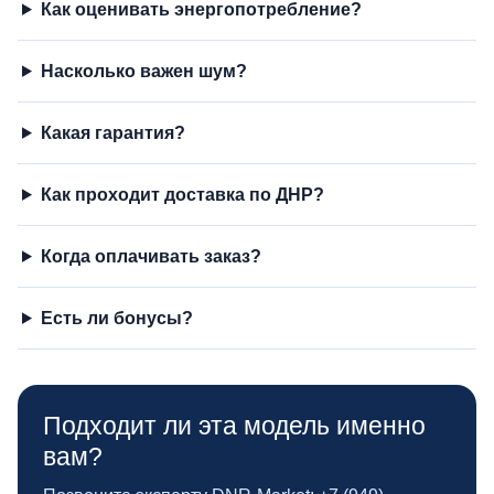
Как оценивать энергопотребление?
Насколько важен шум?
Какая гарантия?
Как проходит доставка по ДНР?
Когда оплачивать заказ?
Есть ли бонусы?
Подходит ли эта модель именно
вам?