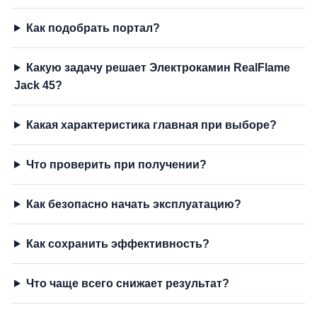
Как подобрать портал?
Какую задачу решает Электрокамин RealFlame
Jack 45?
Какая характеристика главная при выборе?
Что проверить при получении?
Как безопасно начать эксплуатацию?
Как сохранить эффективность?
Что чаще всего снижает результат?