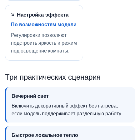
≈ Настройка эффекта
По возможностям модели
Регулировки позволяют
подстроить яркость и режим
под освещение комнаты.
Три практических сценария
Вечерний свет
Включить декоративный эффект без нагрева,
если модель поддерживает раздельную работу.
Быстрое локальное тепло