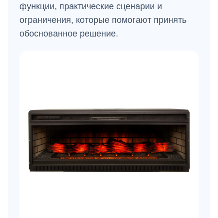
функции, практические сценарии и
ограничения, которые помогают принять
обоснованное решение.