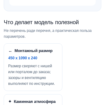
Что делает модель полезной
Не перечень ради перечня, а практическая польза
параметров.
↔ Монтажный размер
450 x 1090 x 240
Размер сверяют с нишей
или порталом до заказа;
зазоры и вентиляцию
выполняют по инструкции.
✦ Каминная атмосфера