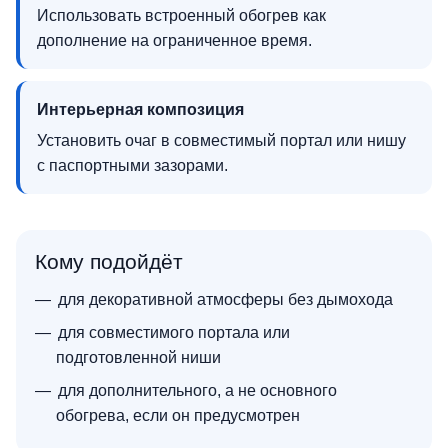
Использовать встроенный обогрев как
дополнение на ограниченное время.
Интерьерная композиция
Установить очаг в совместимый портал или нишу
с паспортными зазорами.
Кому подойдёт
для декоративной атмосферы без дымохода
для совместимого портала или
подготовленной ниши
для дополнительного, а не основного
обогрева, если он предусмотрен