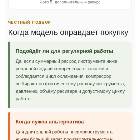
Фото 5: дополнительный ракурс
ЧЕСТНЫЙ ПОДБОР
Когда модель оправдает покупку
Подойдёт ли для регулярной работы
Да, если суммарный расход инструмента ниже
реальной подачи компрессора с запасом и
соблюдается цикл охлаждения. компрессор
выбирают по фактическому расходу инструмента,
давлению, объёму ресивера и допустимому циклу
работы.
Когда нужна альтернатива
Для длительной работы пневмоинструмента
нужен больший запас производительности и