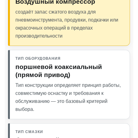
Воздушный компрессор
создаёт запас сжатого воздуха для
пневмоинструмента, продувки, подкачки или
окрасочных операций в пределах
производительности
ТИП ОБОРУДОВАНИЯ
поршневой коаксиальный
(прямой привод)
Тип конструкции определяет принцип работы,
совместимую оснастку и требования к
обслуживанию — это базовый критерий
выбора.
ТИП СМАЗКИ