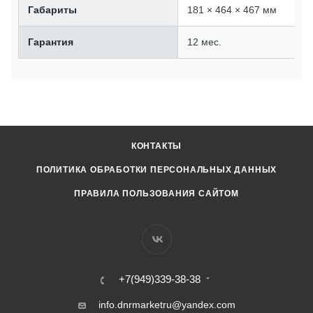
Габариты
181 × 464 × 467 мм
Гарантия
12 мес.
КОНТАКТЫ
ПОЛИТИКА ОБРАБОТКИ ПЕРСОНАЛЬНЫХ ДАННЫХ
ПРАВИЛА ПОЛЬЗОВАНИЯ САЙТОМ
+7(949)339-38-38
info.dnrmarketru@yandex.com