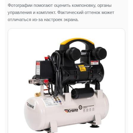
Фотографии помогают оценить компоновку, органы
управления и комплект. Фактический оттенок может
отличаться из-за настроек экрана.