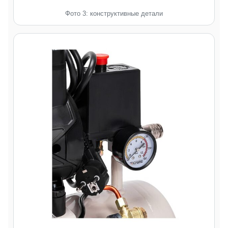
Фото 3: конструктивные детали