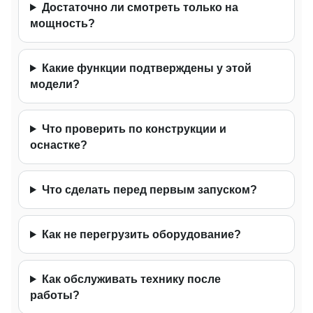
Достаточно ли смотреть только на
мощность?
Какие функции подтверждены у этой
модели?
Что проверить по конструкции и
оснастке?
Что сделать перед первым запуском?
Как не перегрузить оборудование?
Как обслуживать технику после
работы?