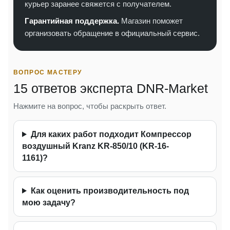
курьер заранее свяжется с получателем.
Гарантийная поддержка.
Магазин поможет
организовать обращение в официальный сервис.
ВОПРОС МАСТЕРУ
15 ответов эксперта DNR-Market
Нажмите на вопрос, чтобы раскрыть ответ.
Для каких работ подходит Компрессор
воздушный Kranz KR-850/10 (KR-16-
1161)?
Как оценить производительность под
мою задачу?