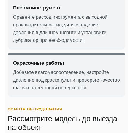
Пневмоинструмент
Сравните расход инструмента с выходной
производительностью, учтите падение
давления в длинном шланге и установите
лубрикатор при необходимости.
Окрасочные работы
Добавьте влагомаслоотделение, настройте
давление под краскопульт и проверьте качество
факела на тестовой поверхности.
ОСМОТР ОБОРУДОВАНИЯ
Рассмотрите модель до выезда
на объект