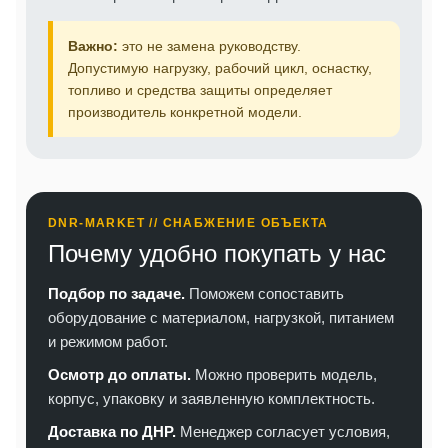
Важно:
это не замена руководству.
Допустимую нагрузку, рабочий цикл, оснастку,
топливо и средства защиты определяет
производитель конкретной модели.
DNR-MARKET // СНАБЖЕНИЕ ОБЪЕКТА
Почему удобно покупать у нас
Подбор по задаче.
Поможем сопоставить
оборудование с материалом, нагрузкой, питанием
и режимом работ.
Осмотр до оплаты.
Можно проверить модель,
корпус, упаковку и заявленную комплектность.
Доставка по ДНР.
Менеджер согласует условия,