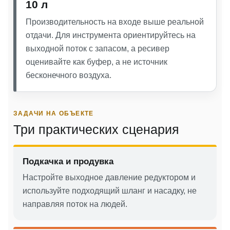
10 л
Производительность на входе выше реальной
отдачи. Для инструмента ориентируйтесь на
выходной поток с запасом, а ресивер
оценивайте как буфер, а не источник
бесконечного воздуха.
ЗАДАЧИ НА ОБЪЕКТЕ
Три практических сценария
Подкачка и продувка
Настройте выходное давление редуктором и
используйте подходящий шланг и насадку, не
направляя поток на людей.