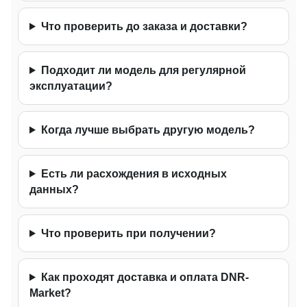
Что проверить до заказа и доставки?
Подходит ли модель для регулярной
эксплуатации?
Когда лучше выбрать другую модель?
Есть ли расхождения в исходных
данных?
Что проверить при получении?
Как проходят доставка и оплата DNR-
Market?