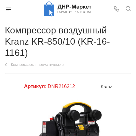
Компрессор воздушный
Kranz KR-850/10 (KR-16-
1161)
Компрессоры пневматические
Артикул:
DNR216212
Kranz