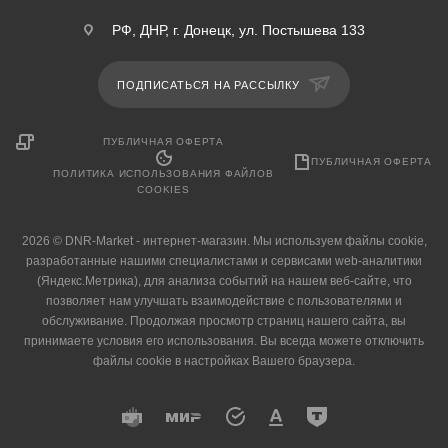
РФ, ДНР, г. Донецк, ул. Постышева 133
ПОДПИСАТЬСЯ НА РАССЫЛКУ
ПУБЛИЧНАЯ ОФЕРТА
ПУБЛИЧНАЯ ОФЕРТА
ПОЛИТИКА ИСПОЛЬЗОВАНИЯ ФАЙЛОВ
COOKIES
2026 © DNR-Market - интернет-магазин. Мы используем файлы cookie,
разработанные нашими специалистами и сервисами web-аналитики
(Яндекс.Метрика), для анализа событий на нашем веб-сайте, что
позволяет нам улучшать взаимодействие с пользователями и
обслуживание. Продолжая просмотр страниц нашего сайта, вы
принимаете условия его использования. Вы всегда можете отключить
файлы cookie в настройках Вашего браузера.