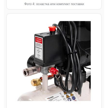
Фото 4: оснастка или комплект поставки