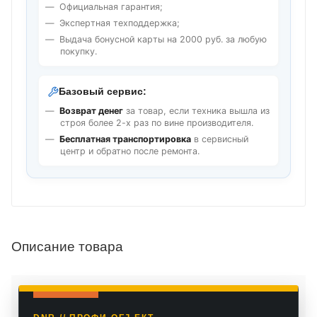
Официальная гарантия;
Экспертная техподдержка;
Выдача бонусной карты на 2000 руб. за любую
покупку.
Базовый сервис:
Возврат денег
за товар, если техника вышла из
строя более 2-х раз по вине производителя.
Бесплатная транспортировка
в сервисный
центр и обратно после ремонта.
Описание товара