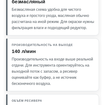
безмасляный
Безмасляная схема удобна для чистого
воздуха и простого ухода, масляная обычно
рассчитана на иной режим. Для окраски нужны
фильтрация влаги и подходящий редуктор.
ПРОИЗВОДИТЕЛЬНОСТЬ НА ВЫХОДЕ
140 л/мин
Производительность на входе выше реальной
отдачи. Для инструмента ориентируйтесь на
выходной поток с запасом, а ресивер
оценивайте как буфер, а не источник
бесконечного воздуха.
ОБЪЁМ РЕСИВЕРА