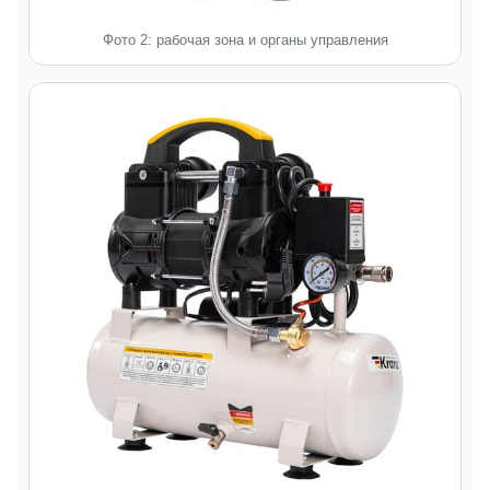
Фото 2: рабочая зона и органы управления