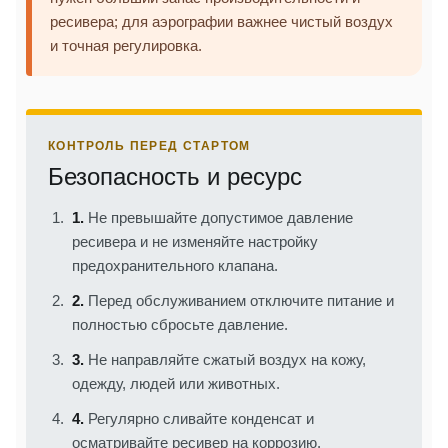
ресивера; для аэрографии важнее чистый воздух
и точная регулировка.
КОНТРОЛЬ ПЕРЕД СТАРТОМ
Безопасность и ресурс
1.
Не превышайте допустимое давление
ресивера и не изменяйте настройку
предохранительного клапана.
2.
Перед обслуживанием отключите питание и
полностью сбросьте давление.
3.
Не направляйте сжатый воздух на кожу,
одежду, людей или животных.
4.
Регулярно сливайте конденсат и
осматривайте ресивер на коррозию.