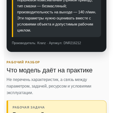
тип смазки — безмасляный;
производительность на выходе — 140 л/мин.
Эти параметры нужно оценивать вместе с
условиями объекта и допустимым рабочим
циклом.
Производитель: Kranz · Артикул: DNR216212
РАБОЧИЙ РАЗБОР
Что модель даёт на практике
Не перечень характеристик, а связь между
параметром, задачей, ресурсом и условиями
эксплуатации.
РАБОЧАЯ ЗАДАЧА