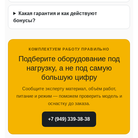
Какая гарантия и как действуют
бонусы?
КОМПЛЕКТУЕМ РАБОТУ ПРАВИЛЬНО
Подберите оборудование под
нагрузку, а не под самую
большую цифру
Сообщите эксперту материал, объём работ,
питание и режим — поможем проверить модель и
оснастку до заказа.
+7 (949) 339-38-38