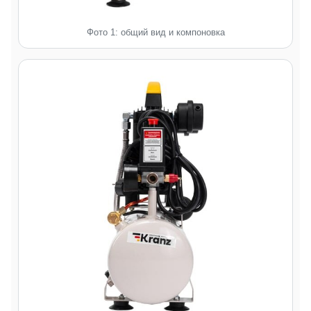
Фото 1: общий вид и компоновка