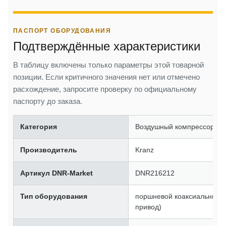
ПАСПОРТ ОБОРУДОВАНИЯ
Подтверждённые характеристики
В таблицу включены только параметры этой товарной
позиции. Если критичного значения нет или отмечено
расхождение, запросите проверку по официальному
паспорту до заказа.
Категория
Воздушный компрессор
Производитель
Kranz
Артикул DNR-Market
DNR216212
Тип оборудования
поршневой коаксиальный 
привод)