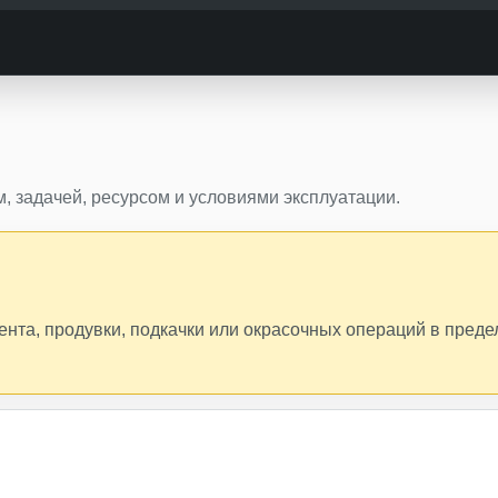
, задачей, ресурсом и условиями эксплуатации.
ента, продувки, подкачки или окрасочных операций в преде