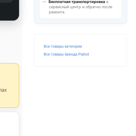
Бесплатная транспортировка
в
сервисный центр и обратно после
ремонта.
Все товары категории
Все товары бренда Patriot
лах