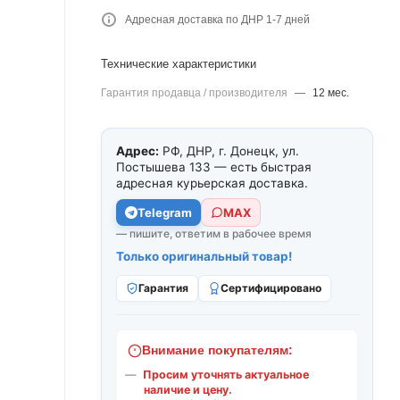
Адресная доставка по ДНР 1-7 дней
Технические характеристики
Гарантия продавца / производителя
—
12 мес.
Адрес:
РФ, ДНР, г. Донецк, ул.
Постышева 133 — есть быстрая
адресная курьерская доставка.
Telegram
МАХ
— пишите, ответим в рабочее время
Только оригинальный товар!
Гарантия
Сертифицировано
Внимание покупателям:
Просим уточнять актуальное
наличие и цену.