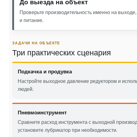
До выезда на объект
Проверьте производительность именно на выходе, 
и питание.
ЗАДАЧИ НА ОБЪЕКТЕ
Три практических сценария
Подкачка и продувка
Настройте выходное давление редуктором и исполь
людей.
Пневмоинструмент
Сравните расход инструмента с выходной производ
установите лубрикатор при необходимости.