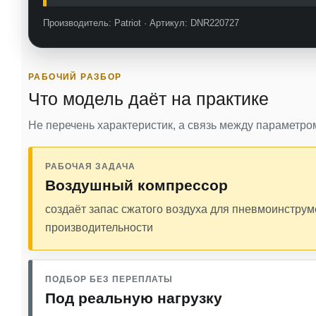
Производитель: Patriot · Артикул: DNR220727
РАБОЧИЙ РАЗБОР
Что модель даёт на практике
Не перечень характеристик, а связь между параметром
РАБОЧАЯ ЗАДАЧА
Воздушный компрессор
создаёт запас сжатого воздуха для пневмоинструм
производительности
ПОДБОР БЕЗ ПЕРЕПЛАТЫ
Под реальную нагрузку