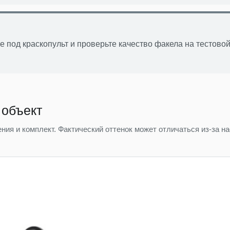
 под краскопульт и проверьте качество факела на тестово
 объект
ния и комплект. Фактический оттенок может отличаться из-за н