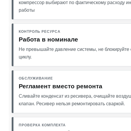
компрессор выбирают по фактическому расходу ин
работы
КОНТРОЛЬ РЕСУРСА
Работа в номинале
Не превышайте давление системы, не блокируйте 
циклу.
ОБСЛУЖИВАНИЕ
Регламент вместо ремонта
Сливайте конденсат из ресивера, очищайте возду
клапан. Ресивер нельзя ремонтировать сваркой.
ПРОВЕРКА КОМПЛЕКТА