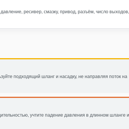
давление, ресивер, смазку, привод, разъём, число выходов
зуйте подходящий шланг и насадку, не направляя поток на
ительностью, учтите падение давления в длинном шланге 