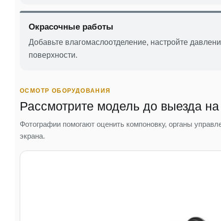
Окрасочные работы
Добавьте влагомаслоотделение, настройте давление
поверхности.
ОСМОТР ОБОРУДОВАНИЯ
Рассмотрите модель до выезда на
Фотографии помогают оценить компоновку, органы управле
экрана.