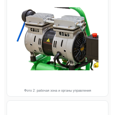
Фото 2: рабочая зона и органы управления