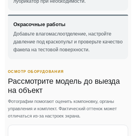
лубрикатор при необходимости.
Окрасочные работы
Добавьте влагомаслоотделение, настройте
давление под краскопульт и проверьте качество
факела на тестовой поверхности.
ОСМОТР ОБОРУДОВАНИЯ
Рассмотрите модель до выезда
на объект
Фотографии помогают оценить компоновку, органы
управления и комплект. Фактический оттенок может
отличаться из-за настроек экрана.