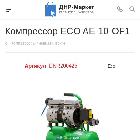
Компрессор ECO AE-10-OF1
Компрессоры пневматические
Артикул:
DNR200425
Eco