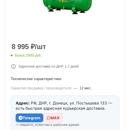
8 995
₽
/шт
Бонус 2000 руб.
Адресная доставка по ДНР 1-7 дней
Технические характеристики
Гарантия продавца / производителя
—
12 мес.
Адрес:
РФ, ДНР, г. Донецк, ул. Постышева 133 —
есть быстрая адресная курьерская доставка.
Telegram
МАХ
— пишите, ответим в рабочее время