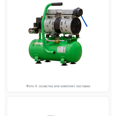
Фото 4: оснастка или комплект поставки