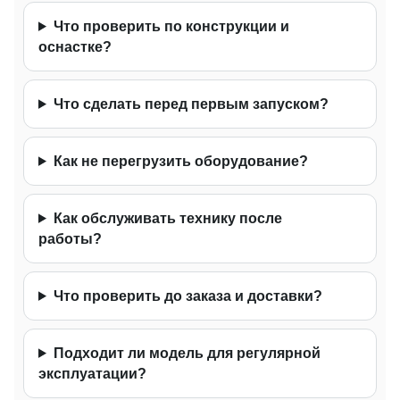
Что проверить по конструкции и
оснастке?
Что сделать перед первым запуском?
Как не перегрузить оборудование?
Как обслуживать технику после
работы?
Что проверить до заказа и доставки?
Подходит ли модель для регулярной
эксплуатации?