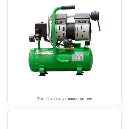
Фото 3: конструктивные детали