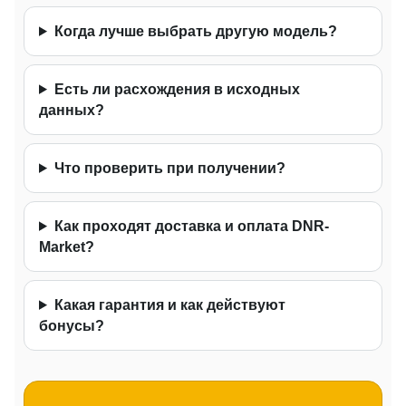
Когда лучше выбрать другую модель?
Есть ли расхождения в исходных
данных?
Что проверить при получении?
Как проходят доставка и оплата DNR-
Market?
Какая гарантия и как действуют
бонусы?