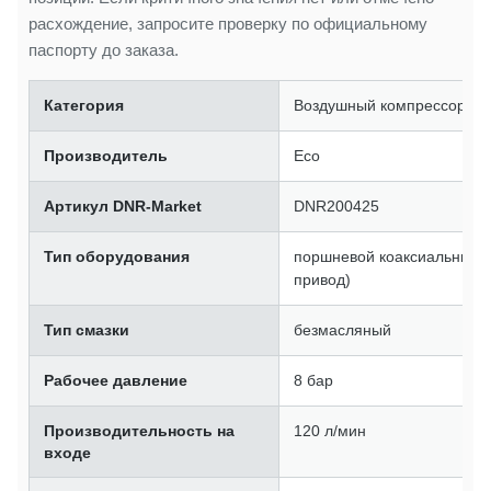
расхождение, запросите проверку по официальному
паспорту до заказа.
Категория
Воздушный компрессор
Производитель
Eco
Артикул DNR-Market
DNR200425
Тип оборудования
поршневой коаксиальный 
привод)
Тип смазки
безмасляный
Рабочее давление
8 бар
Производительность на
120 л/мин
входе