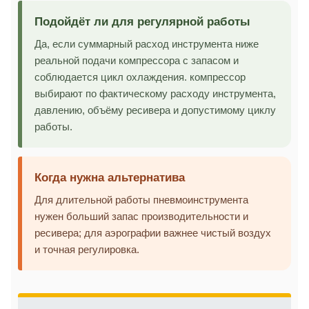
Подойдёт ли для регулярной работы
Да, если суммарный расход инструмента ниже
реальной подачи компрессора с запасом и
соблюдается цикл охлаждения. компрессор
выбирают по фактическому расходу инструмента,
давлению, объёму ресивера и допустимому циклу
работы.
Когда нужна альтернатива
Для длительной работы пневмоинструмента
нужен больший запас производительности и
ресивера; для аэрографии важнее чистый воздух
и точная регулировка.