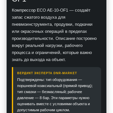
Компрессор ECO AE-10-OF1 — создаёт
запас сжатого воздуха для
пневмоинструмента, продувки, подкачки
или окрасочных операций в пределах
производительности. Описание построено
вокруг реальной нагрузки, рабочего
процесса и ограничений, которые важно
знать до выхода на объект.
ВЕРДИКТ ЭКСПЕРТА DNR-MARKET
Подтверждены: тип оборудования —
поршневой коаксиальный (прямой привод);
тип смазки — безмасляный; рабочее
давление — 8 бар. Эти параметры нужно
оценивать вместе с условиями объекта и
допустимым рабочим циклом.