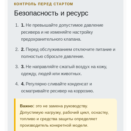
КОНТРОЛЬ ПЕРЕД СТАРТОМ
Безопасность и ресурс
1.
Не превышайте допустимое давление
ресивера и не изменяйте настройку
предохранительного клапана.
2.
Перед обслуживанием отключите питание и
полностью сбросьте давление.
3.
Не направляйте сжатый воздух на кожу,
одежду, людей или животных.
4.
Регулярно сливайте конденсат и
осматривайте ресивер на коррозию.
Важно:
это не замена руководству.
Допустимую нагрузку, рабочий цикл, оснастку,
топливо и средства защиты определяет
производитель конкретной модели.