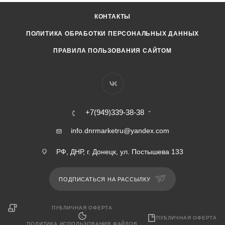
КОНТАКТЫ
ПОЛИТИКА ОБРАБОТКИ ПЕРСОНАЛЬНЫХ ДАННЫХ
ПРАВИЛА ПОЛЬЗОВАНИЯ САЙТОМ
+7(949)339-38-38
info.dnrmarketru@yandex.com
РФ, ДНР, г. Донецк, ул. Постышева 133
ПОДПИСАТЬСЯ НА РАССЫЛКУ
ПУБЛИЧНАЯ ОФЕРТА
ПУБЛИЧНАЯ ОФЕРТА
ПОЛИТИКА ИСПОЛЬЗОВАНИЯ ФАЙЛОВ