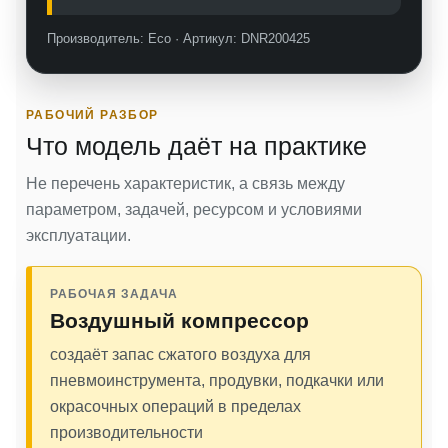
Производитель: Eco · Артикул: DNR200425
РАБОЧИЙ РАЗБОР
Что модель даёт на практике
Не перечень характеристик, а связь между
параметром, задачей, ресурсом и условиями
эксплуатации.
РАБОЧАЯ ЗАДАЧА
Воздушный компрессор
создаёт запас сжатого воздуха для
пневмоинструмента, продувки, подкачки или
окрасочных операций в пределах
производительности