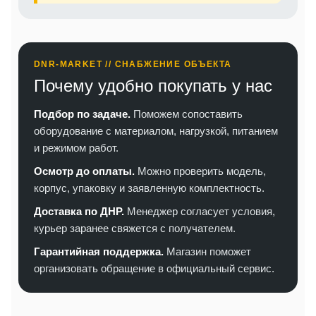
DNR-MARKET // СНАБЖЕНИЕ ОБЪЕКТА
Почему удобно покупать у нас
Подбор по задаче.
Поможем сопоставить
оборудование с материалом, нагрузкой, питанием
и режимом работ.
Осмотр до оплаты.
Можно проверить модель,
корпус, упаковку и заявленную комплектность.
Доставка по ДНР.
Менеджер согласует условия,
курьер заранее свяжется с получателем.
Гарантийная поддержка.
Магазин поможет
организовать обращение в официальный сервис.