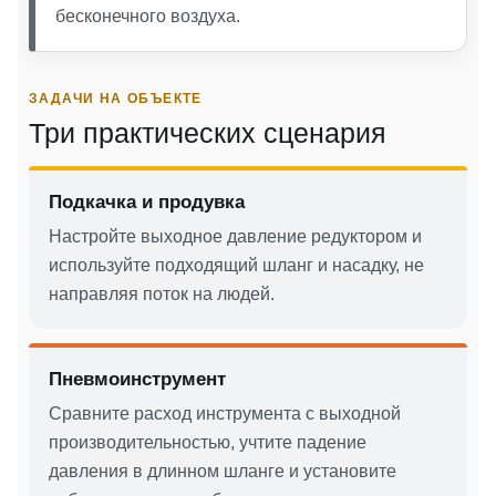
бесконечного воздуха.
ЗАДАЧИ НА ОБЪЕКТЕ
Три практических сценария
Подкачка и продувка
Настройте выходное давление редуктором и
используйте подходящий шланг и насадку, не
направляя поток на людей.
Пневмоинструмент
Сравните расход инструмента с выходной
производительностью, учтите падение
давления в длинном шланге и установите