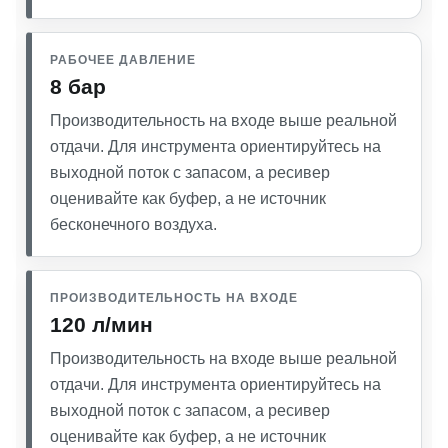
РАБОЧЕЕ ДАВЛЕНИЕ
8 бар
Производительность на входе выше реальной
отдачи. Для инструмента ориентируйтесь на
выходной поток с запасом, а ресивер
оценивайте как буфер, а не источник
бесконечного воздуха.
ПРОИЗВОДИТЕЛЬНОСТЬ НА ВХОДЕ
120 л/мин
Производительность на входе выше реальной
отдачи. Для инструмента ориентируйтесь на
выходной поток с запасом, а ресивер
оценивайте как буфер, а не источник