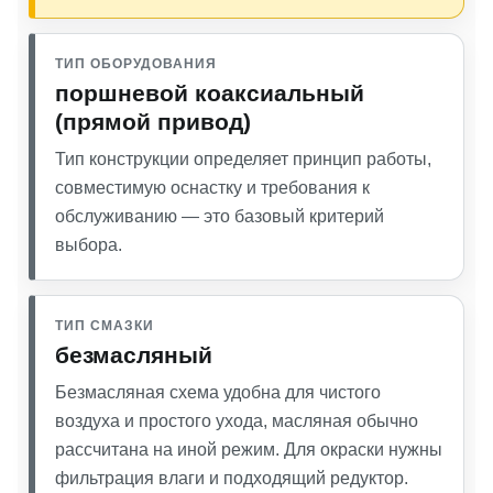
ТИП ОБОРУДОВАНИЯ
поршневой коаксиальный
(прямой привод)
Тип конструкции определяет принцип работы,
совместимую оснастку и требования к
обслуживанию — это базовый критерий
выбора.
ТИП СМАЗКИ
безмасляный
Безмасляная схема удобна для чистого
воздуха и простого ухода, масляная обычно
рассчитана на иной режим. Для окраски нужны
фильтрация влаги и подходящий редуктор.