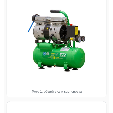
Фото 1: общий вид и компоновка