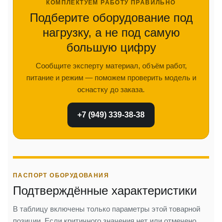
КОМПЛЕКТУЕМ РАБОТУ ПРАВИЛЬНО
Подберите оборудование под
нагрузку, а не под самую
большую цифру
Сообщите эксперту материал, объём работ,
питание и режим — поможем проверить модель и
оснастку до заказа.
+7 (949) 339-38-38
ПАСПОРТ ОБОРУДОВАНИЯ
Подтверждённые характеристики
В таблицу включены только параметры этой товарной
позиции. Если критичного значения нет или отмечено