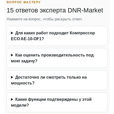
ВОПРОС МАСТЕРУ
15 ответов эксперта DNR-Market
Нажмите на вопрос, чтобы раскрыть ответ.
Для каких работ подходит Компрессор
ECO AE-10-OF1?
Как оценить производительность под
мою задачу?
Достаточно ли смотреть только на
мощность?
Какие функции подтверждены у этой
модели?