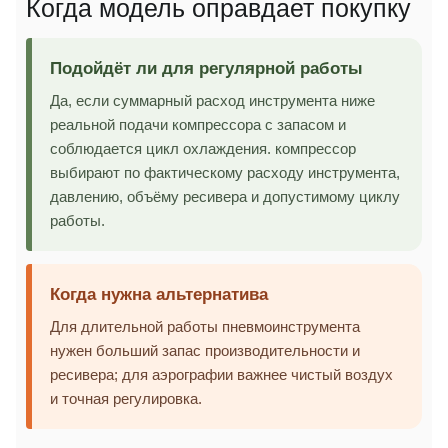
Когда модель оправдает покупку
Подойдёт ли для регулярной работы
Да, если суммарный расход инструмента ниже
реальной подачи компрессора с запасом и
соблюдается цикл охлаждения. компрессор
выбирают по фактическому расходу инструмента,
давлению, объёму ресивера и допустимому циклу
работы.
Когда нужна альтернатива
Для длительной работы пневмоинструмента
нужен больший запас производительности и
ресивера; для аэрографии важнее чистый воздух
и точная регулировка.