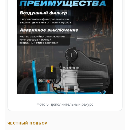
Фото 5: дополнительный ракурс
ЧЕСТНЫЙ ПОДБОР