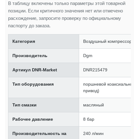
В таблицу включены только параметры этой товарной
позиции. Если критичного значения нет или отмечено
расхождение, запросите проверку по официальному
паспорту до заказа.
Категория
Воздушный компрессор
Производитель
Dgm
Артикул DNR-Market
DNR215479
Тип оборудования
поршневой коаксиальный 
привод)
Тип смазки
масляный
Рабочее давление
8 бар
Производительность на
240 л/мин