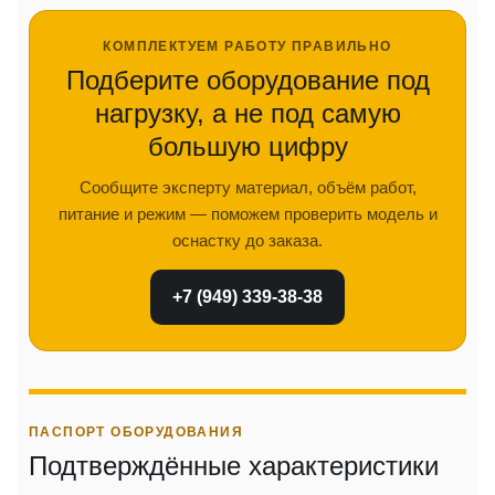
КОМПЛЕКТУЕМ РАБОТУ ПРАВИЛЬНО
Подберите оборудование под
нагрузку, а не под самую
большую цифру
Сообщите эксперту материал, объём работ,
питание и режим — поможем проверить модель и
оснастку до заказа.
+7 (949) 339-38-38
ПАСПОРТ ОБОРУДОВАНИЯ
Подтверждённые характеристики