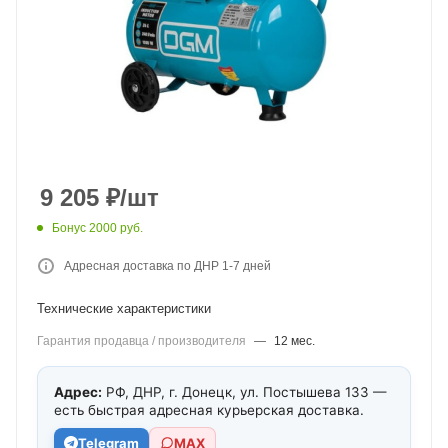
9 205
₽
/шт
Бонус 2000 руб.
Адресная доставка по ДНР 1-7 дней
Технические характеристики
Гарантия продавца / производителя
—
12 мес.
Адрес:
РФ, ДНР, г. Донецк, ул. Постышева 133 —
есть быстрая адресная курьерская доставка.
Telegram
МАХ