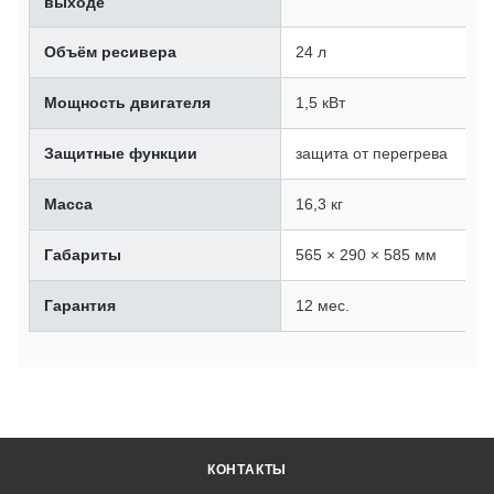
выходе
Объём ресивера
24 л
Мощность двигателя
1,5 кВт
Защитные функции
защита от перегрева
Масса
16,3 кг
Габариты
565 × 290 × 585 мм
Гарантия
12 мес.
КОНТАКТЫ