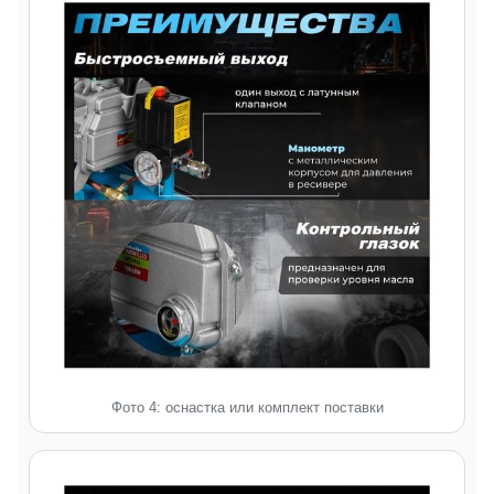
Фото 4: оснастка или комплект поставки