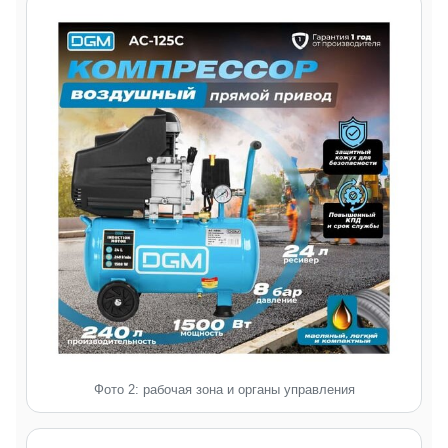
Фото 2: рабочая зона и органы управления