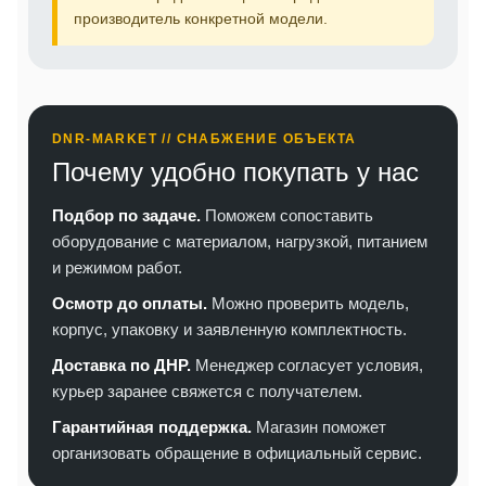
производитель конкретной модели.
DNR-MARKET // СНАБЖЕНИЕ ОБЪЕКТА
Почему удобно покупать у нас
Подбор по задаче.
Поможем сопоставить
оборудование с материалом, нагрузкой, питанием
и режимом работ.
Осмотр до оплаты.
Можно проверить модель,
корпус, упаковку и заявленную комплектность.
Доставка по ДНР.
Менеджер согласует условия,
курьер заранее свяжется с получателем.
Гарантийная поддержка.
Магазин поможет
организовать обращение в официальный сервис.