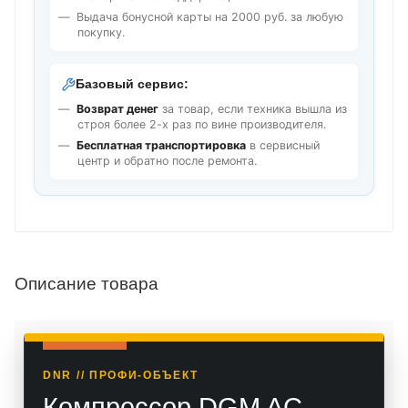
Выдача бонусной карты на 2000 руб. за любую
покупку.
Базовый сервис:
Возврат денег
за товар, если техника вышла из
строя более 2-х раз по вине производителя.
Бесплатная транспортировка
в сервисный
центр и обратно после ремонта.
Описание товара
DNR // ПРОФИ-ОБЪЕКТ
Компрессор DGM AC-