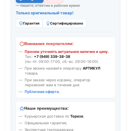
— пишите, ответим в рабочее время
Только оригинальный товар!
Гарантия
Сертифицировано
Внимание покупателям:
Просим уточнять актуальное наличие и цену.
Тел.:
+7 (949) 339-38-38
(пн.-пт. 09:00-17:00, сб.-вс. 09:00-16:00).
При звонке назовите оператору
АРТИКУЛ
товара.
При заказе через корзину, оператор
перезвонит вам в течение дня.
Публичная оферта
.
Наши преимущества:
Курьерская доставка по
Торезе
;
Официальная гарантия;
Экспертная техподдержка;