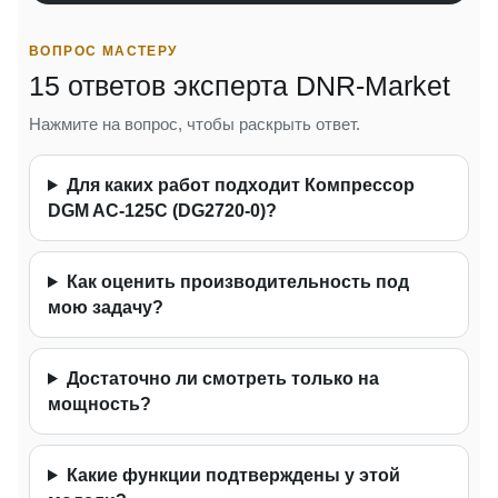
ВОПРОС МАСТЕРУ
15 ответов эксперта DNR-Market
Нажмите на вопрос, чтобы раскрыть ответ.
Для каких работ подходит Компрессор
DGM AC-125C (DG2720-0)?
Как оценить производительность под
мою задачу?
Достаточно ли смотреть только на
мощность?
Какие функции подтверждены у этой