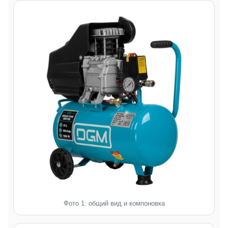
Фото 1: общий вид и компоновка