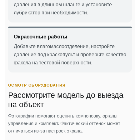
давления в длинном шланге и установите
лубрикатор при необходимости.
Окрасочные работы
Добавьте влагомаслоотделение, настройте
давление под краскопульт и проверьте качество
факела на тестовой поверхности.
ОСМОТР ОБОРУДОВАНИЯ
Рассмотрите модель до выезда
на объект
Фотографии помогают оценить компоновку, органы
управления и комплект. Фактический оттенок может
отличаться из-за настроек экрана.