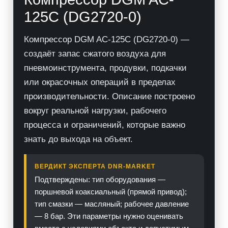
125C (DG2720-0)
Компрессор DGM AC-125C (DG2720-0) —
создаёт запас сжатого воздуха для
пневмоинструмента, продувки, подкачки
или окрасочных операций в пределах
производительности. Описание построено
вокруг реальной нагрузки, рабочего
процесса и ограничений, которые важно
знать до выхода на объект.
ВЕРДИКТ ЭКСПЕРТА DNR-MARKET
Подтверждены: тип оборудования —
поршневой коаксиальный (прямой привод);
тип смазки — масляный; рабочее давление
— 8 бар. Эти параметры нужно оценивать