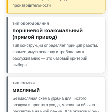
производительности
ТИП ОБОРУДОВАНИЯ
поршневой коаксиальный
(прямой привод)
Тип конструкции определяет принцип работы,
совместимую оснастку и требования к
обслуживанию — это базовый критерий
выбора.
ТИП СМАЗКИ
масляный
Безмасляная схема удобна для чистого
воздуха и простого ухода, масляная обычно
рассчитана на иной режим. Для окраски нужны