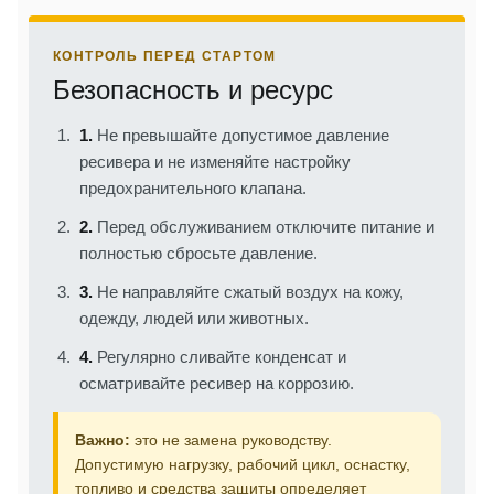
КОНТРОЛЬ ПЕРЕД СТАРТОМ
Безопасность и ресурс
1.
Не превышайте допустимое давление
ресивера и не изменяйте настройку
предохранительного клапана.
2.
Перед обслуживанием отключите питание и
полностью сбросьте давление.
3.
Не направляйте сжатый воздух на кожу,
одежду, людей или животных.
4.
Регулярно сливайте конденсат и
осматривайте ресивер на коррозию.
Важно:
это не замена руководству.
Допустимую нагрузку, рабочий цикл, оснастку,
топливо и средства защиты определяет