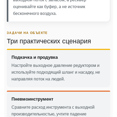
оценивайте как буфер, а не источник
бесконечного воздуха.
ЗАДАЧИ НА ОБЪЕКТЕ
Три практических сценария
Подкачка и продувка
Настройте выходное давление редуктором и
используйте подходящий шланг и насадку, не
направляя поток на людей.
Пневмоинструмент
Сравните расход инструмента с выходной
производительностью, учтите падение