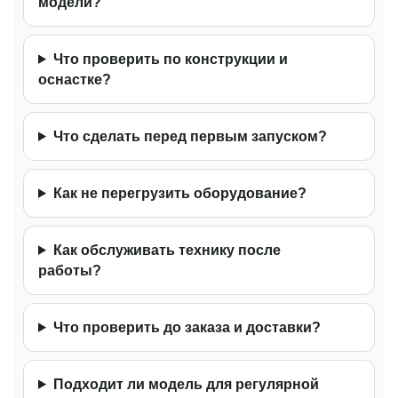
модели?
Что проверить по конструкции и
оснастке?
Что сделать перед первым запуском?
Как не перегрузить оборудование?
Как обслуживать технику после
работы?
Что проверить до заказа и доставки?
Подходит ли модель для регулярной