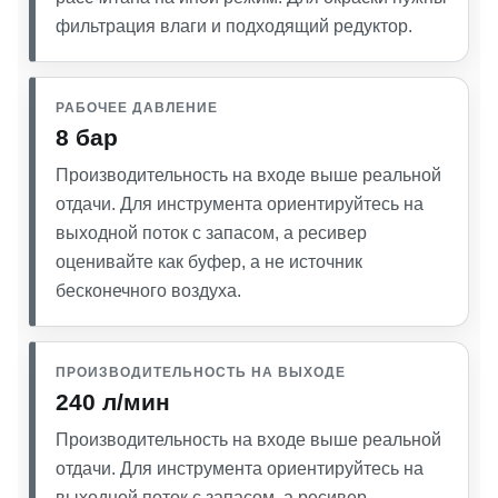
фильтрация влаги и подходящий редуктор.
РАБОЧЕЕ ДАВЛЕНИЕ
8 бар
Производительность на входе выше реальной
отдачи. Для инструмента ориентируйтесь на
выходной поток с запасом, а ресивер
оценивайте как буфер, а не источник
бесконечного воздуха.
ПРОИЗВОДИТЕЛЬНОСТЬ НА ВЫХОДЕ
240 л/мин
Производительность на входе выше реальной
отдачи. Для инструмента ориентируйтесь на
выходной поток с запасом, а ресивер