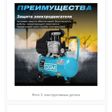
Фото 3: конструктивные детали