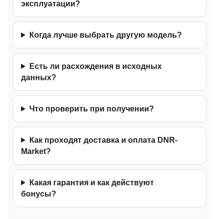
эксплуатации?
Когда лучше выбрать другую модель?
Есть ли расхождения в исходных
данных?
Что проверить при получении?
Как проходят доставка и оплата DNR-
Market?
Какая гарантия и как действуют
бонусы?